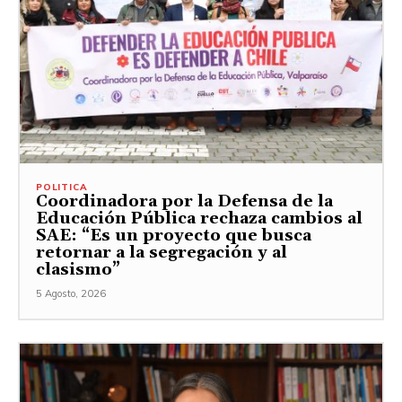
POLITICA
Coordinadora por la Defensa de la
Educación Pública rechaza cambios al
SAE: “Es un proyecto que busca
retornar a la segregación y al
clasismo”
5 Agosto, 2026