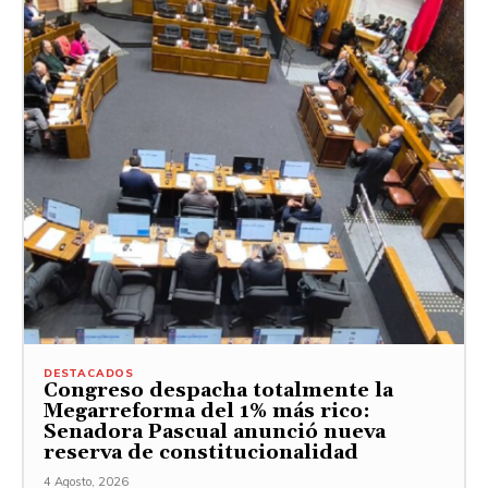
DESTACADOS
Congreso despacha totalmente la
Megarreforma del 1% más rico:
Senadora Pascual anunció nueva
reserva de constitucionalidad
4 Agosto, 2026