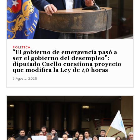
POLITICA
“El gobierno de emergencia pasó a
ser el gobierno del desempleo”:
diputado Cuello cuestiona proyecto
que modifica la Ley de 40 horas
5 Agosto, 2026