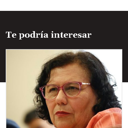
Te podría interesar