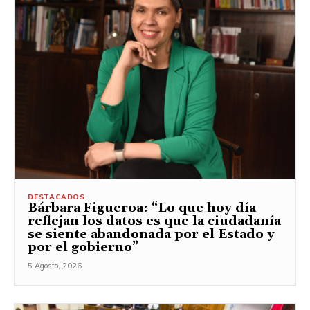
DESTACADOS
Bárbara Figueroa: “Lo que hoy día
reflejan los datos es que la ciudadanía
se siente abandonada por el Estado y
por el gobierno”
5 Agosto, 2026