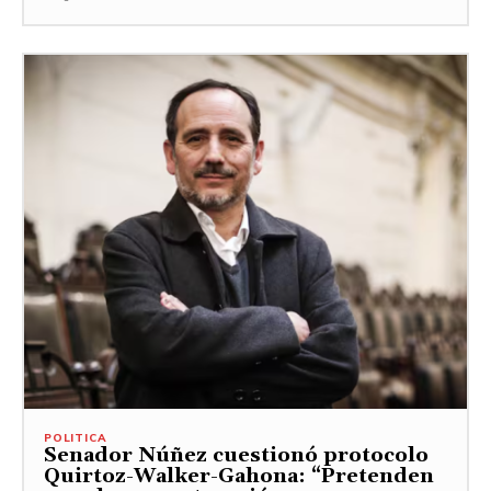
POLITICA
Senador Núñez cuestionó protocolo
Quirtoz-Walker-Gahona: “Pretenden