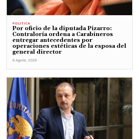
POLITICA
Por oficio de la diputada Pizarro:
Contraloría ordena a Carabineros
entregar antecedentes por
operaciones estéticas de la esposa del
general director
6 Agosto, 2026