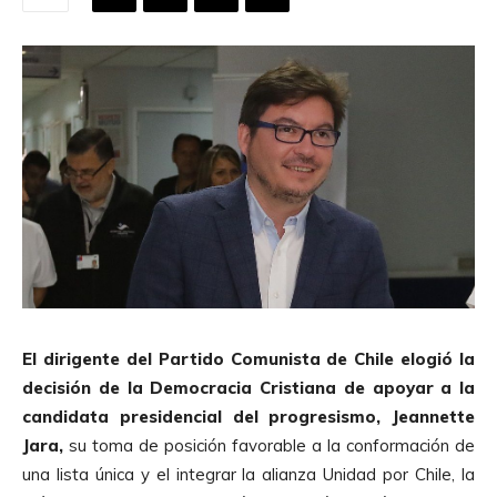
El dirigente del Partido Comunista de Chile elogió la
decisión de la Democracia Cristiana de apoyar a la
candidata presidencial del progresismo, Jeannette
Jara,
su toma de posición favorable a la conformación de
una lista única y el integrar la alianza Unidad por Chile, la