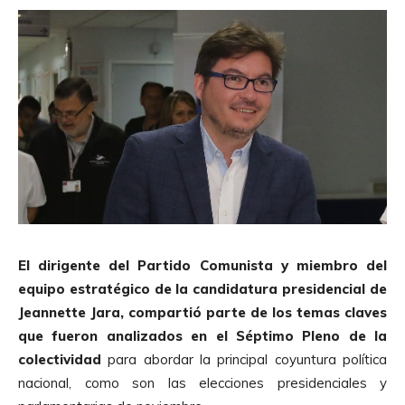
El dirigente del Partido Comunista y miembro del
equipo estratégico de la candidatura presidencial de
Jeannette Jara, compartió parte de los temas claves
que fueron analizados en el Séptimo Pleno de la
colectividad
para abordar la principal coyuntura política
nacional, como son las elecciones presidenciales y