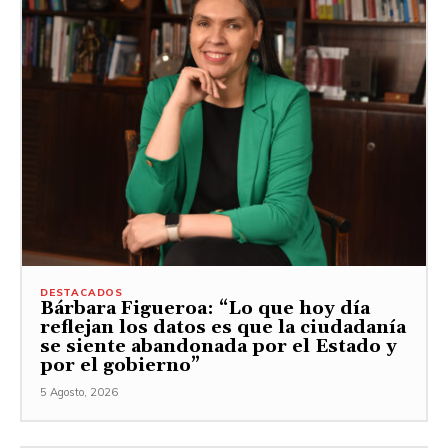
DESTACADOS
Bárbara Figueroa: “Lo que hoy día
reflejan los datos es que la ciudadanía
se siente abandonada por el Estado y
por el gobierno”
5 Agosto, 2026