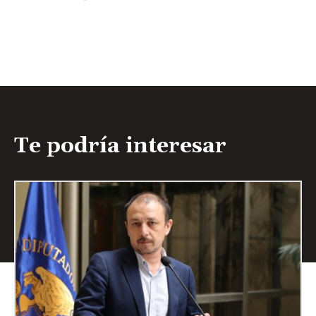
Te podría interesar