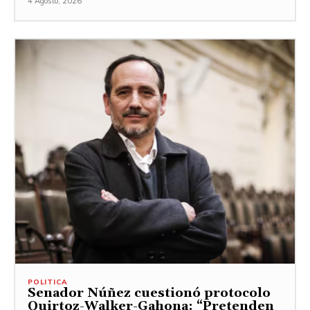
4 Agosto, 2026
POLITICA
Senador Núñez cuestionó protocolo
Quirtoz-Walker-Gahona: “Pretenden