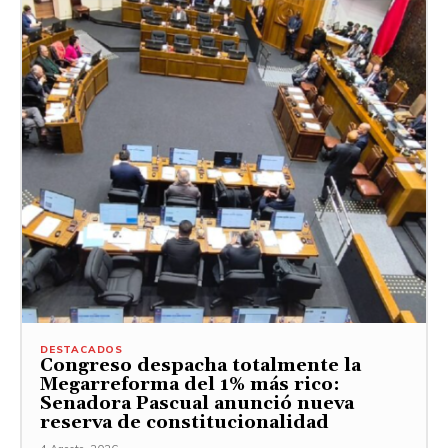
DESTACADOS
Congreso despacha totalmente la
Megarreforma del 1% más rico:
Senadora Pascual anunció nueva
reserva de constitucionalidad