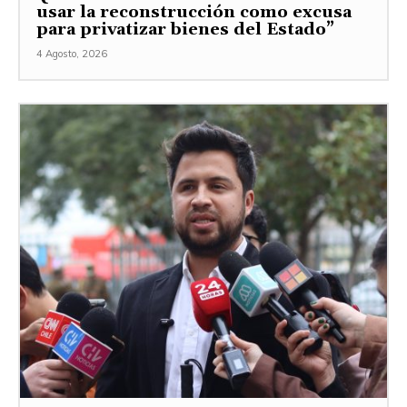
usar la reconstrucción como excusa
para privatizar bienes del Estado”
4 Agosto, 2026