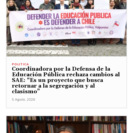
POLITICA
Coordinadora por la Defensa de la
Educación Pública rechaza cambios al
SAE: “Es un proyecto que busca
retornar a la segregación y al
clasismo”
5 Agosto, 2026