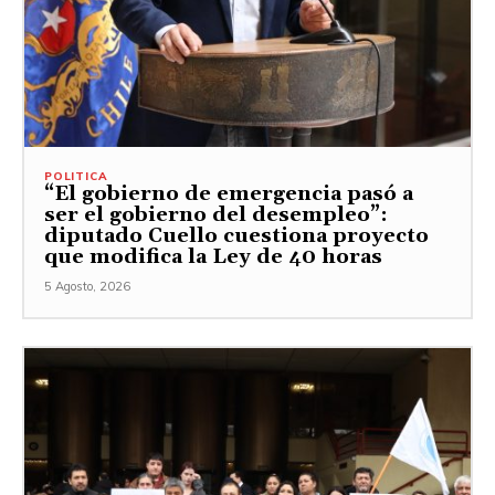
POLITICA
“El gobierno de emergencia pasó a
ser el gobierno del desempleo”:
diputado Cuello cuestiona proyecto
que modifica la Ley de 40 horas
5 Agosto, 2026