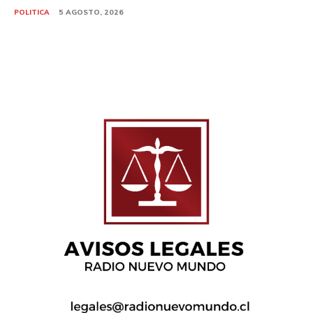
POLITICA
5 AGOSTO, 2026