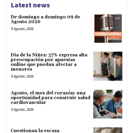
Latest news
De domingo a domingo 09 de
Agosto 2026
9 Agosto, 2026
Día de la Niñez: 57% expresa alta
preocupación por apuestas
online que puedan afectar a
menores
9 Agosto, 2026
Agosto, el mes del corazón: una
oportunidad para construir salud
cardiovascular
9 Agosto, 2026
Cuestionan la escasa