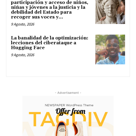
participación y acceso de niños,
niñas y jóvenes a la justicia y la
debilidad del Estado para
recoger sus voces y...
9 Agosto, 2026
La banalidad de la optimización:
lecciones del ciberataque a
Hugging Face
9 Agosto, 2026
- Advertisement -