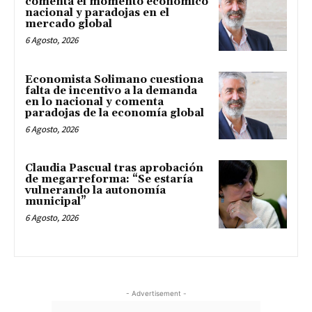
comenta el momento económico
nacional y paradojas en el
mercado global
6 Agosto, 2026
Economista Solimano cuestiona
falta de incentivo a la demanda
en lo nacional y comenta
paradojas de la economía global
6 Agosto, 2026
Claudia Pascual tras aprobación
de megarreforma: “Se estaría
vulnerando la autonomía
municipal”
6 Agosto, 2026
- Advertisement -