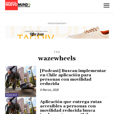
- Advertisement -
TAG
wazewheels
[Podcast] Buscan implementar
en Chile aplicación para
personas con movilidad
reducida
6 Marzo, 2026
PODCAST
Aplicación que entrega rutas
accesibles a personas con
movilidad reducida busca