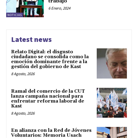
trabajo
6 Enero, 2024
NOTICIAS
Latest news
Relato Digital: el disgusto
ciudadano se consolida como la
emoción dominante frente a la
gestión del gobierno de Kast
8 Agosto, 2026
Ramal del comercio de la CUT
lanza campaña nacional para
enfrentar reforma laboral de
Kast
8 Agosto, 2026
En alianza con la Red de Jóvenes
Voluntarios: Memoria Usach