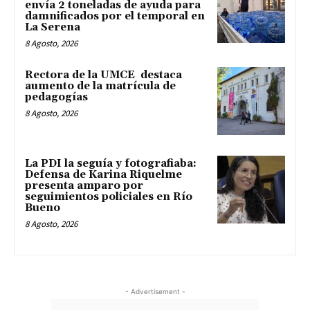
envía 2 toneladas de ayuda para
damnificados por el temporal en
La Serena
8 Agosto, 2026
Rectora de la UMCE destaca
aumento de la matrícula de
pedagogías
8 Agosto, 2026
La PDI la seguía y fotografiaba:
Defensa de Karina Riquelme
presenta amparo por
seguimientos policiales en Río
Bueno
8 Agosto, 2026
- Advertisement -