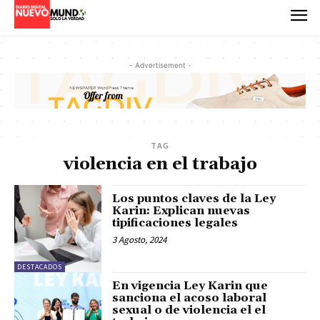
- Advertisement -
TAG
violencia en el trabajo
Los puntos claves de la Ley
Karin: Explican nuevas
tipificaciones legales
3 Agosto, 2024
DESTACADOS
En vigencia Ley Karin que
sanciona el acoso laboral
sexual o de violencia el el