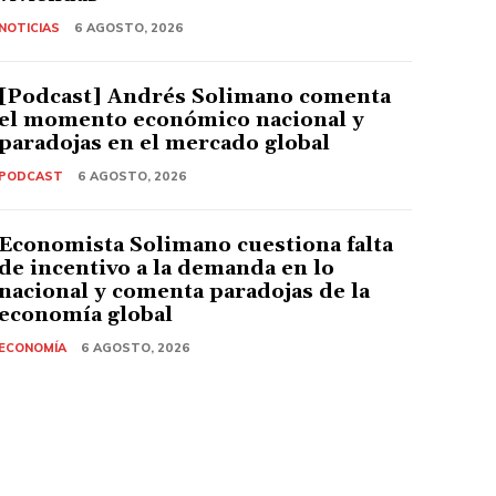
NOTICIAS
6 AGOSTO, 2026
[Podcast] Andrés Solimano comenta
el momento económico nacional y
paradojas en el mercado global
PODCAST
6 AGOSTO, 2026
Economista Solimano cuestiona falta
de incentivo a la demanda en lo
nacional y comenta paradojas de la
economía global
ECONOMÍA
6 AGOSTO, 2026