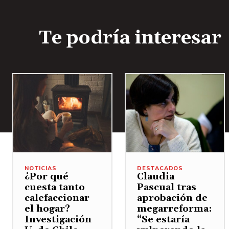
Te podría interesar
NOTICIAS
DESTACADOS
¿Por qué
Claudia
cuesta tanto
Pascual tras
calefaccionar
aprobación de
el hogar?
megarreforma:
Investigación
“Se estaría