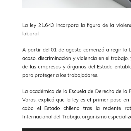
La ley 21.643 incorpora la figura de la viole
laboral.
A partir del 01 de agosto comenzó a regir la 
acoso, discriminación y violencia en el trabaj
de las empresas y órganos del Estado entabl
para proteger a los trabajadores.
La académica de la Escuela de Derecho de la Po
Varas, explicó que la ley es el primer paso en 
cabo el Estado chileno tras la reciente ra
Internacional del Trabajo, organismo especiali