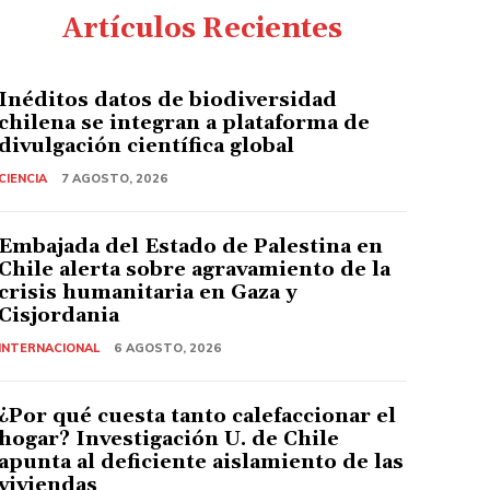
Artículos Recientes
Inéditos datos de biodiversidad
chilena se integran a plataforma de
divulgación científica global
CIENCIA
7 AGOSTO, 2026
Embajada del Estado de Palestina en
Chile alerta sobre agravamiento de la
crisis humanitaria en Gaza y
Cisjordania
INTERNACIONAL
6 AGOSTO, 2026
¿Por qué cuesta tanto calefaccionar el
hogar? Investigación U. de Chile
apunta al deficiente aislamiento de las
viviendas