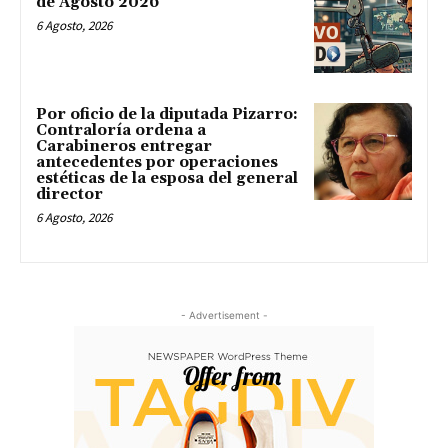
de Agosto 2026
6 Agosto, 2026
Por oficio de la diputada Pizarro:
Contraloría ordena a
Carabineros entregar
antecedentes por operaciones
estéticas de la esposa del general
director
6 Agosto, 2026
- Advertisement -