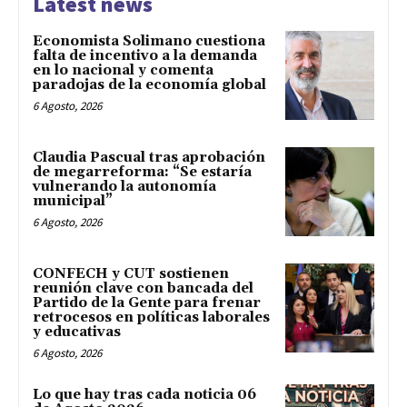
Latest news
Economista Solimano cuestiona
falta de incentivo a la demanda
en lo nacional y comenta
paradojas de la economía global
6 Agosto, 2026
Claudia Pascual tras aprobación
de megarreforma: “Se estaría
vulnerando la autonomía
municipal”
6 Agosto, 2026
CONFECH y CUT sostienen
reunión clave con bancada del
Partido de la Gente para frenar
retrocesos en políticas laborales
y educativas
6 Agosto, 2026
Lo que hay tras cada noticia 06