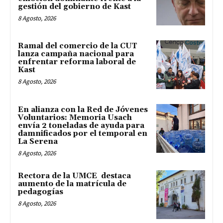
gestión del gobierno de Kast
8 Agosto, 2026
Ramal del comercio de la CUT
lanza campaña nacional para
enfrentar reforma laboral de
Kast
8 Agosto, 2026
En alianza con la Red de Jóvenes
Voluntarios: Memoria Usach
envía 2 toneladas de ayuda para
damnificados por el temporal en
La Serena
8 Agosto, 2026
Rectora de la UMCE destaca
aumento de la matrícula de
pedagogías
8 Agosto, 2026