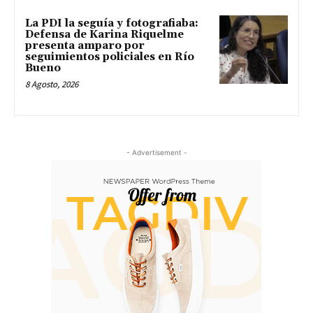
La PDI la seguía y fotografiaba:
Defensa de Karina Riquelme
presenta amparo por
seguimientos policiales en Río
Bueno
8 Agosto, 2026
- Advertisement -