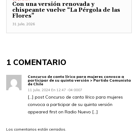
Con una versión renovada y
chispeante vuelve “La Pérgola de las
Flores”
31 Julio, 2026
1 COMENTARIO
Concurso de canto lírico para mujeres convoca a
participar de su quinta versión > Partido Comunista
de Chile
11 Julio, 2024 En 12:47 -04:0007
[…] post Concurso de canto lírico para mujeres
convoca a participar de su quinta versión
appeared first on Radio Nuevo […]
Los comentarios están cerrados.