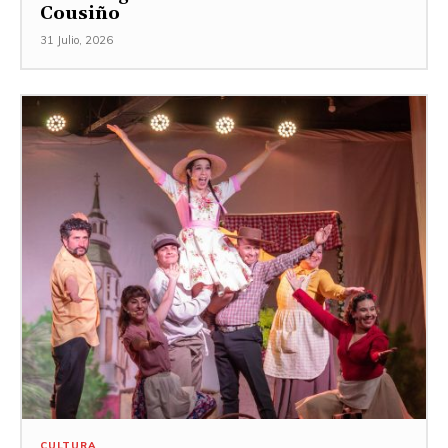
Cousiño
31 Julio, 2026
CULTURA