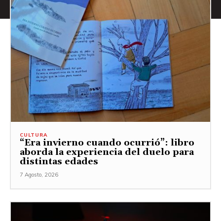
CULTURA
“Era invierno cuando ocurrió”: libro
aborda la experiencia del duelo para
distintas edades
7 Agosto, 2026