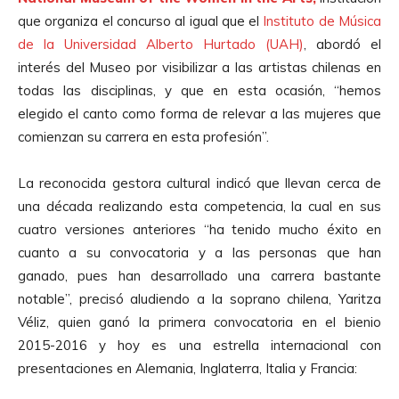
que organiza el concurso al igual que el
Instituto de Música
de la Universidad Alberto Hurtado (UAH)
, abordó el
interés del Museo por visibilizar a las artistas chilenas en
todas las disciplinas, y que en esta ocasión, “hemos
elegido el canto como forma de relevar a las mujeres que
comienzan su carrera en esta profesión”.
La reconocida gestora cultural indicó que llevan cerca de
una década realizando esta competencia, la cual en sus
cuatro versiones anteriores “ha tenido mucho éxito en
cuanto a su convocatoria y a las personas que han
ganado, pues han desarrollado una carrera bastante
notable”, precisó aludiendo a la soprano chilena, Yaritza
Véliz, quien ganó la primera convocatoria en el bienio
2015-2016 y hoy es una estrella internacional con
presentaciones en Alemania, Inglaterra, Italia y Francia: