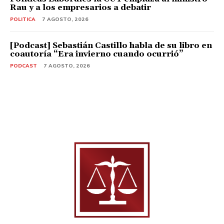
Rau y a los empresarios a debatir
POLITICA
7 AGOSTO, 2026
[Podcast] Sebastián Castillo habla de su libro en
coautoría “Era invierno cuando ocurrió”
PODCAST
7 AGOSTO, 2026