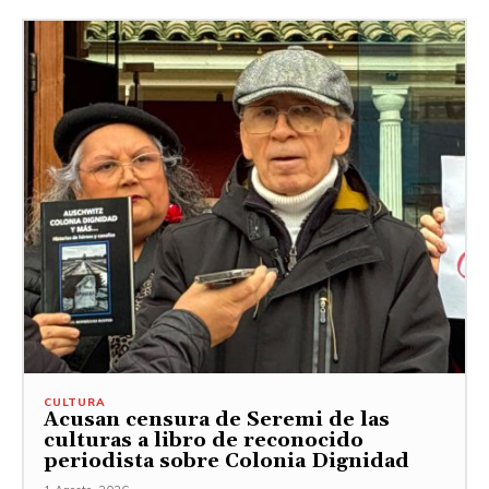
CULTURA
Acusan censura de Seremi de las
culturas a libro de reconocido
periodista sobre Colonia Dignidad