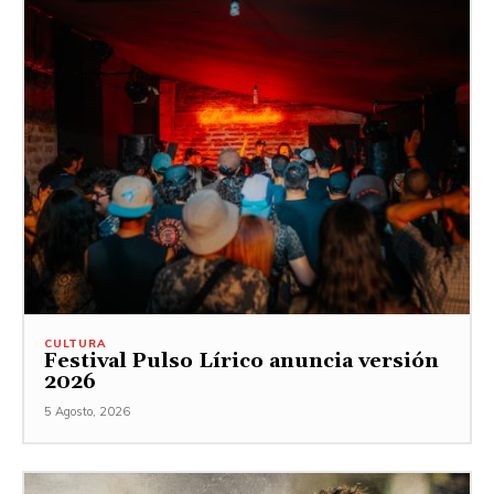
CULTURA
Festival Pulso Lírico anuncia versión
2026
5 Agosto, 2026