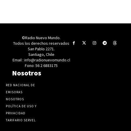
©Radio Nuevo Mundo.
Todos los derechos reservados
San Pablo 2271.
Santiago, Chile
Email : info@radionuevomundo.cl
Fono: 56 2 6883175
Nosotros
RED NACIONAL DE
EMISORAS
NOSOTROS
POLÍTICA DE USO Y
PRIVACIDAD
TARIFARIO SERVEL