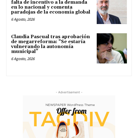
falta de incentivo a la demanda
en lo nacional y comenta
paradojas de la economía global
6 Agosto, 2026
Claudia Pascual tras aprobación
de megarreforma: “Se estaría
vulnerando la autonomía
municipal”
6 Agosto, 2026
- Advertisement -