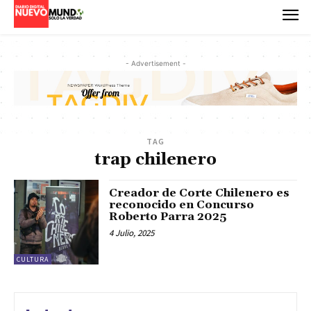
- Advertisement -
TAG
trap chilenero
Creador de Corte Chilenero es
reconocido en Concurso
Roberto Parra 2025
4 Julio, 2025
CULTURA