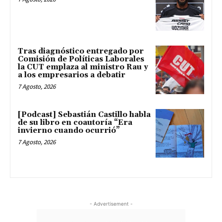
Tras diagnóstico entregado por
Comisión de Políticas Laborales
la CUT emplaza al ministro Rau y
a los empresarios a debatir
7 Agosto, 2026
[Podcast] Sebastián Castillo habla
de su libro en coautoría “Era
invierno cuando ocurrió”
7 Agosto, 2026
- Advertisement -