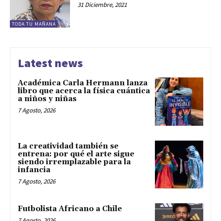
31 Diciembre, 2021
TODA TU MAÑANA
Latest news
Académica Carla Hermann lanza
libro que acerca la física cuántica
a niños y niñas
7 Agosto, 2026
La creatividad también se
entrena: por qué el arte sigue
siendo irremplazable para la
infancia
7 Agosto, 2026
Futbolista Africano a Chile
7 Agosto, 2026