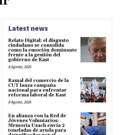
ar
Latest news
Relato Digital: el disgusto
ciudadano se consolida
como la emoción dominante
frente a la gestión del
gobierno de Kast
8 Agosto, 2026
Ramal del comercio de la
CUT lanza campaña
nacional para enfrentar
reforma laboral de Kast
8 Agosto, 2026
En alianza con la Red de
Jóvenes Voluntarios:
Memoria Usach envía 2
toneladas de ayuda para