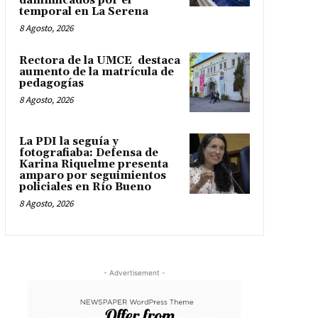
damnificados por el
temporal en La Serena
8 Agosto, 2026
Rectora de la UMCE destaca
aumento de la matrícula de
pedagogías
8 Agosto, 2026
La PDI la seguía y
fotografiaba: Defensa de
Karina Riquelme presenta
amparo por seguimientos
policiales en Río Bueno
8 Agosto, 2026
- Advertisement -