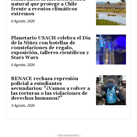
natural que protege a Chile
frente a eventos climáticos
extremos
6 Agosto, 2026
Planetario USACH celebra el Día
de la Niñez con botellas de
constelaciones de regalo,
exposición, talleres científicos y
Stars Wars
6 Agosto, 2026
RENACE rechaza represión
policial a estudiantes
secundarios: “¿Vamos a volver a
las torturas o las violaciones de
derechos humanos?”
5 Agosto, 2026
- Advertisement -