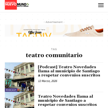
- Advertisement -
TAG
teatro comunitario
[Podcast] Teatro Novedades
llama al municipio de Santiago
a respetar convenios suscritos
12 Marzo, 2026
PODCAST
Teatro Novedades llama al
municipio de Santiago a
respetar convenios suscritos