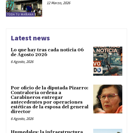
12 Marzo, 2026
TODA TU MAÑANA
Latest news
Lo que hay tras cada noticia 06
de Agosto 2026
6 Agosto, 2026
Por oficio de la diputada Pizarro:
Contraloría ordena a
Carabineros entregar
antecedentes por operaciones
estéticas de la esposa del general
director
6 Agosto, 2026
Humedales: la infraestructura