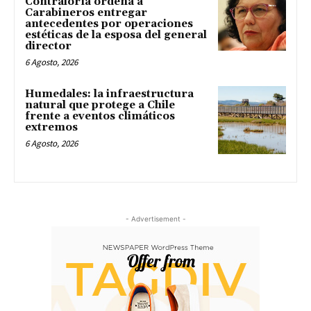
Contraloría ordena a
Carabineros entregar
antecedentes por operaciones
estéticas de la esposa del general
director
6 Agosto, 2026
Humedales: la infraestructura
natural que protege a Chile
frente a eventos climáticos
extremos
6 Agosto, 2026
- Advertisement -