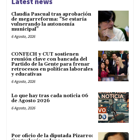
Latest news
Claudia Pascual tras aprobación
de megarreforma: “Se estaría
vulnerando la autonomía
municipal”
6 Agosto, 2026
CONFECH y CUT sostienen
reunión clave con bancada del
Partido de la Gente para frenar
retrocesos en políticas laborales
y educativas
6 Agosto, 2026
Lo que hay tras cada noticia 06
de Agosto 2026
6 Agosto, 2026
Por oficio de la diputada Pizarro: