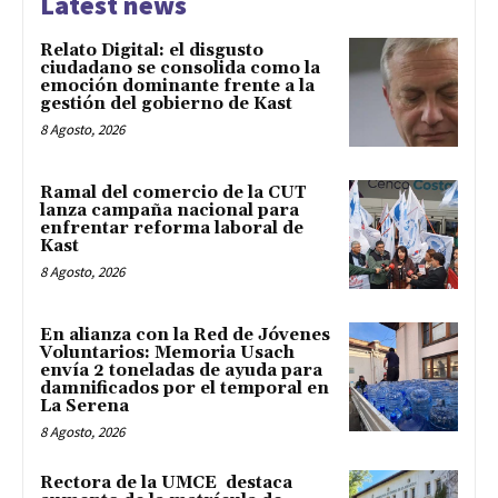
Latest news
Relato Digital: el disgusto
ciudadano se consolida como la
emoción dominante frente a la
gestión del gobierno de Kast
8 Agosto, 2026
Ramal del comercio de la CUT
lanza campaña nacional para
enfrentar reforma laboral de
Kast
8 Agosto, 2026
En alianza con la Red de Jóvenes
Voluntarios: Memoria Usach
envía 2 toneladas de ayuda para
damnificados por el temporal en
La Serena
8 Agosto, 2026
Rectora de la UMCE destaca