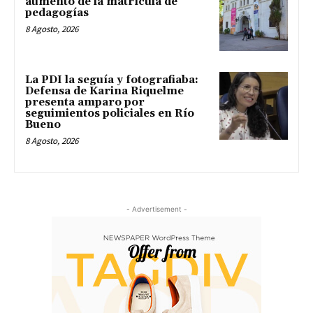
aumento de la matrícula de
pedagogías
8 Agosto, 2026
La PDI la seguía y fotografiaba:
Defensa de Karina Riquelme
presenta amparo por
seguimientos policiales en Río
Bueno
8 Agosto, 2026
- Advertisement -