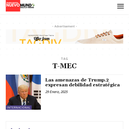
- Advertisement -
TAG
T-MEC
Las amenazas de Trump.2
expresan debilidad estratégica
29 Enero, 2025
INTERNACIONAL