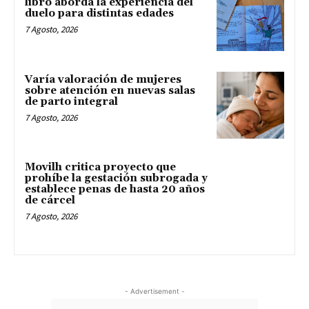
libro aborda la experiencia del
duelo para distintas edades
7 Agosto, 2026
Varía valoración de mujeres
sobre atención en nuevas salas
de parto integral
7 Agosto, 2026
Movilh critica proyecto que
prohíbe la gestación subrogada y
establece penas de hasta 20 años
de cárcel
7 Agosto, 2026
- Advertisement -