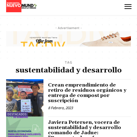
- Advertisement -
TAG
sustentabilidad y desarrollo
Crean emprendimiento de
retiro de residuos orgánicos y
entrega de compost por
suscripción
8 Febrero, 2023
DESTACADOS
Javiera Petersen, vocera de
sustentabilidad y desarrollo
comando de Jadue: