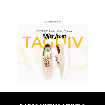
- Advertisement -