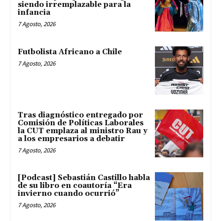
siendo irremplazable para la
infancia
7 Agosto, 2026
Futbolista Africano a Chile
7 Agosto, 2026
Tras diagnóstico entregado por
Comisión de Políticas Laborales
la CUT emplaza al ministro Rau y
a los empresarios a debatir
7 Agosto, 2026
[Podcast] Sebastián Castillo habla
de su libro en coautoría “Era
invierno cuando ocurrió”
7 Agosto, 2026