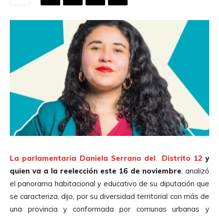
La parlamentaria Daniela Serrano del Distrito 12
y
quien va a la reelección este 16 de noviembre
, analizó
el panorama habitacional y educativo de su diputación que
se caracteriza, dijo, por su diversidad territorial con más de
una provincia y conformada por comunas urbanas y