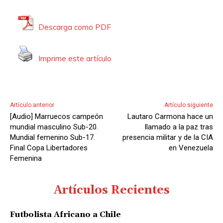
Descarga como PDF
Imprime este artículo
Artículo anterior
Artículo siguiente
[Audio] Marruecos campeón
Lautaro Carmona hace un
mundial masculino Sub-20.
llamado a la paz tras
Mundial femenino Sub-17.
presencia militar y de la CIA
Final Copa Libertadores
en Venezuela
Femenina
Artículos Recientes
Futbolista Africano a Chile