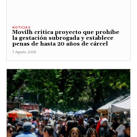
NOTICIAS
Movilh critica proyecto que prohíbe
la gestación subrogada y establece
penas de hasta 20 años de cárcel
7 Agosto, 2026