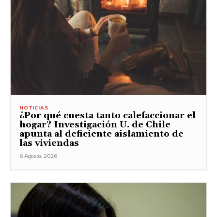
NOTICIAS
¿Por qué cuesta tanto calefaccionar el
hogar? Investigación U. de Chile
apunta al deficiente aislamiento de
las viviendas
6 Agosto, 2026