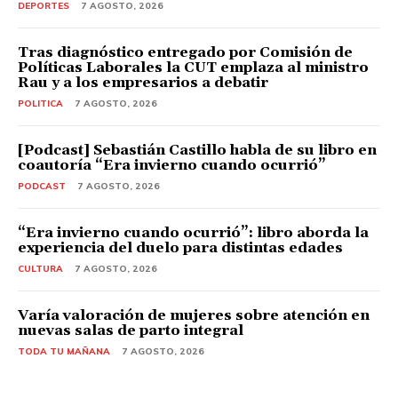
DEPORTES
7 AGOSTO, 2026
Tras diagnóstico entregado por Comisión de
Políticas Laborales la CUT emplaza al ministro
Rau y a los empresarios a debatir
POLITICA
7 AGOSTO, 2026
[Podcast] Sebastián Castillo habla de su libro en
coautoría “Era invierno cuando ocurrió”
PODCAST
7 AGOSTO, 2026
“Era invierno cuando ocurrió”: libro aborda la
experiencia del duelo para distintas edades
CULTURA
7 AGOSTO, 2026
Varía valoración de mujeres sobre atención en
nuevas salas de parto integral
TODA TU MAÑANA
7 AGOSTO, 2026