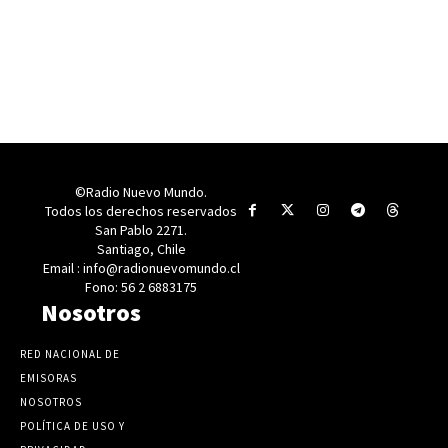
©Radio Nuevo Mundo.
Todos los derechos reservados
San Pablo 2271.
Santiago, Chile
Email : info@radionuevomundo.cl
Fono: 56 2 6883175
Nosotros
RED NACIONAL DE
EMISORAS
NOSOTROS
POLÍTICA DE USO Y