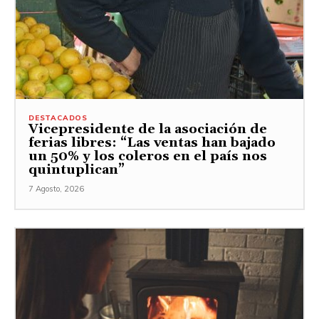
DESTACADOS
Vicepresidente de la asociación de
ferias libres: “Las ventas han bajado
un 50% y los coleros en el país nos
quintuplican”
7 Agosto, 2026