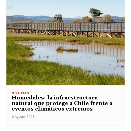
NOTICIAS
Humedales: la infraestructura
natural que protege a Chile frente a
eventos climáticos extremos
6 Agosto, 2026