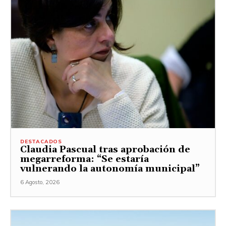
DESTACADOS
Claudia Pascual tras aprobación de
megarreforma: “Se estaría
vulnerando la autonomía municipal”
6 Agosto, 2026