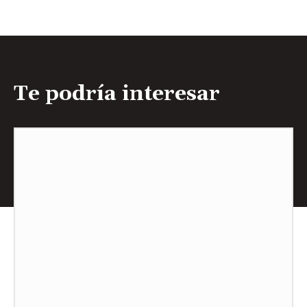
Te podría interesar