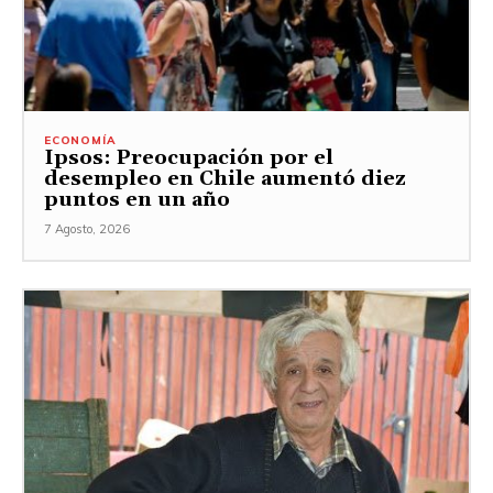
ECONOMÍA
Ipsos: Preocupación por el
desempleo en Chile aumentó diez
puntos en un año
7 Agosto, 2026