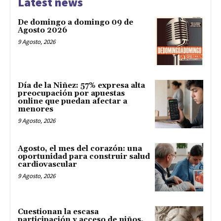
Latest news
De domingo a domingo 09 de
Agosto 2026
9 Agosto, 2026
Día de la Niñez: 57% expresa alta
preocupación por apuestas
online que puedan afectar a
menores
9 Agosto, 2026
Agosto, el mes del corazón: una
oportunidad para construir salud
cardiovascular
9 Agosto, 2026
Cuestionan la escasa
participación y acceso de niños,