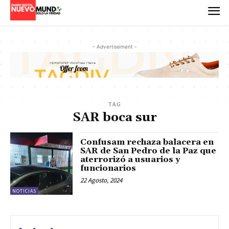
- Advertisement -
TAG
SAR boca sur
Confusam rechaza balacera en
SAR de San Pedro de la Paz que
aterrorizó a usuarios y
funcionarios
22 Agosto, 2024
NOTICIAS