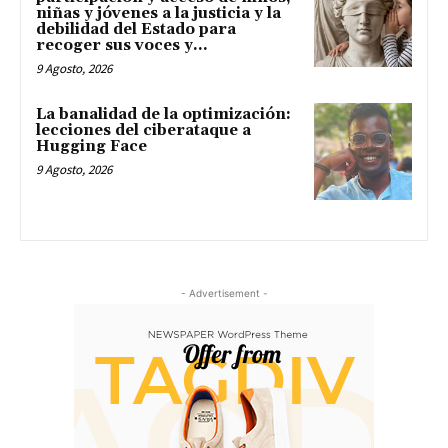
niñas y jóvenes a la justicia y la
debilidad del Estado para
recoger sus voces y...
9 Agosto, 2026
La banalidad de la optimización:
lecciones del ciberataque a
Hugging Face
9 Agosto, 2026
- Advertisement -