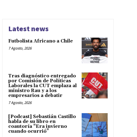
Latest news
Futbolista Africano a Chile
7 Agosto, 2026
Tras diagnóstico entregado
por Comisión de Políticas
Laborales la CUT emplaza al
ministro Rau y a los
empresarios a debatir
7 Agosto, 2026
[Podcast] Sebastián Castillo
habla de su libro en
coautoría “Era invierno
cuando ocurrió”