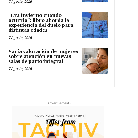
7 Agosto, 2026
“Era invierno cuando
ocurrió”: libro aborda la
experiencia del duelo para
distintas edades
7 Agosto, 2026
Varía valoración de mujeres
sobre atención en nuevas
salas de parto integral
7 Agosto, 2026
- Advertisement -