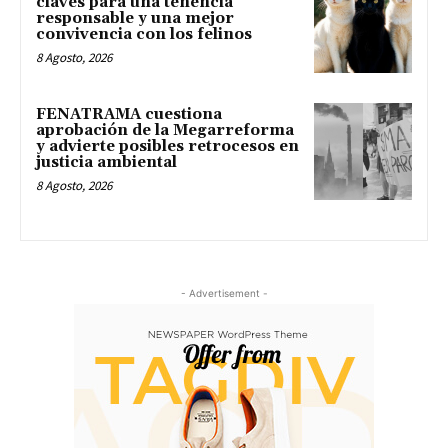
claves para una tenencia
responsable y una mejor
convivencia con los felinos
8 Agosto, 2026
FENATRAMA cuestiona
aprobación de la Megarreforma
y advierte posibles retrocesos en
justicia ambiental
8 Agosto, 2026
- Advertisement -