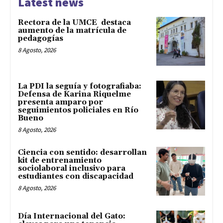
Latest news
Rectora de la UMCE destaca
aumento de la matrícula de
pedagogías
8 Agosto, 2026
La PDI la seguía y fotografiaba:
Defensa de Karina Riquelme
presenta amparo por
seguimientos policiales en Río
Bueno
8 Agosto, 2026
Ciencia con sentido: desarrollan
kit de entrenamiento
sociolaboral inclusivo para
estudiantes con discapacidad
8 Agosto, 2026
Día Internacional del Gato: