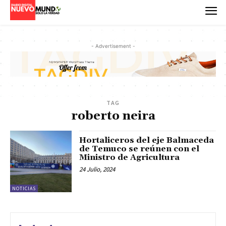
- Advertisement -
TAG
roberto neira
Hortaliceros del eje Balmaceda
de Temuco se reúnen con el
Ministro de Agricultura
24 Julio, 2024
NOTICIAS