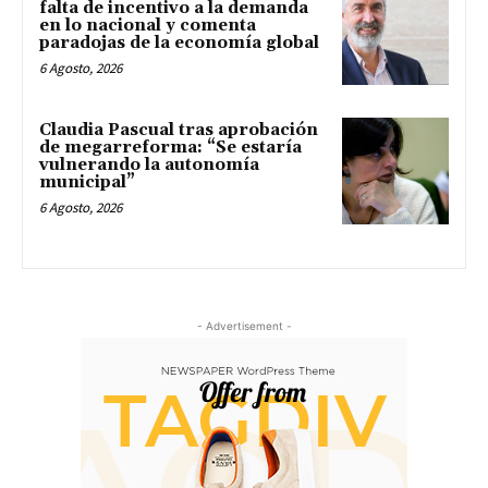
falta de incentivo a la demanda
en lo nacional y comenta
paradojas de la economía global
6 Agosto, 2026
Claudia Pascual tras aprobación
de megarreforma: “Se estaría
vulnerando la autonomía
municipal”
6 Agosto, 2026
- Advertisement -