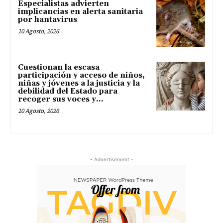
Especialistas advierten
implicancias en alerta sanitaria
por hantavirus
10 Agosto, 2026
Cuestionan la escasa
participación y acceso de niños,
niñas y jóvenes a la justicia y la
debilidad del Estado para
recoger sus voces y...
10 Agosto, 2026
- Advertisement -