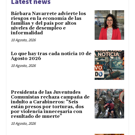
Latest news
Bárbara Navarrete advierte los
riesgos en la economía de las
familias y del país por altos
niveles de desempleo e
informalidad
10 Agosto, 2026
Lo que hay tras cada noticia 10 de
Agosto 2026
10 Agosto, 2026
Presidenta de las Juventudes
Comunistas rechaza campaña de
indulto a Carabineros: “Seis
están presos por torturas, dos
por violencia innecesaria con
resultado de muerte”
10 Agosto, 2026