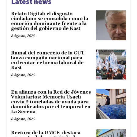
Latest news
Relato Digital: el disgusto
ciudadano se consolida como la
emoción dominante frente a la
gestión del gobierno de Kast
8 Agosto, 2026
Ramal del comercio de la CUT
lanza campaña nacional para
enfrentar reforma laboral de
Kast
8 Agosto, 2026
En alianza con la Red de Jóvenes
Voluntarios: Memoria Usach
envía 2 toneladas de ayuda para
damnificados por el temporal en
La Serena
8 Agosto, 2026
Rectora de la UMCE destaca