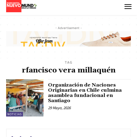
- Advertisement -
TAG
rfancisco vera millaquén
Organización de Naciones
Originarias en Chile culmina
asamblea fundacional en
Santiago
29 Mayo, 2026
NOTICIAS