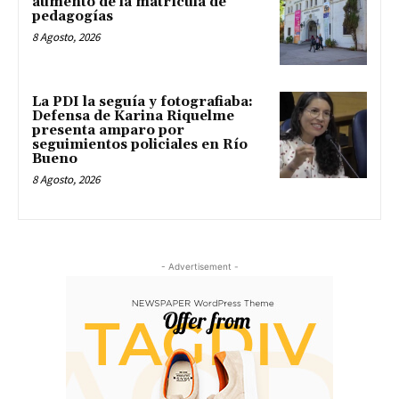
aumento de la matrícula de
pedagogías
8 Agosto, 2026
La PDI la seguía y fotografiaba:
Defensa de Karina Riquelme
presenta amparo por
seguimientos policiales en Río
Bueno
8 Agosto, 2026
- Advertisement -