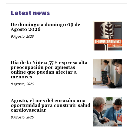
Latest news
De domingo a domingo 09 de
Agosto 2026
9 Agosto, 2026
Día de la Niñez: 57% expresa alta
preocupación por apuestas
online que puedan afectar a
menores
9 Agosto, 2026
Agosto, el mes del corazón: una
oportunidad para construir salud
cardiovascular
9 Agosto, 2026