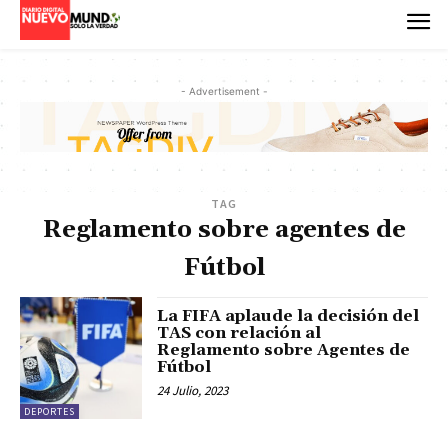
- Advertisement -
TAG
Reglamento sobre agentes de
Fútbol
La FIFA aplaude la decisión del
TAS con relación al
Reglamento sobre Agentes de
Fútbol
24 Julio, 2023
DEPORTES