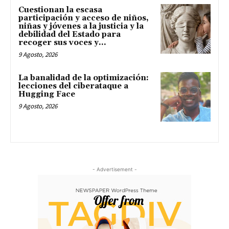
Cuestionan la escasa
participación y acceso de niños,
niñas y jóvenes a la justicia y la
debilidad del Estado para
recoger sus voces y...
9 Agosto, 2026
La banalidad de la optimización:
lecciones del ciberataque a
Hugging Face
9 Agosto, 2026
- Advertisement -