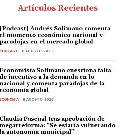
Artículos Recientes
[Podcast] Andrés Solimano comenta
el momento económico nacional y
paradojas en el mercado global
PODCAST
6 AGOSTO, 2026
Economista Solimano cuestiona falta
de incentivo a la demanda en lo
nacional y comenta paradojas de la
economía global
ECONOMÍA
6 AGOSTO, 2026
Claudia Pascual tras aprobación de
megarreforma: “Se estaría vulnerando
la autonomía municipal”