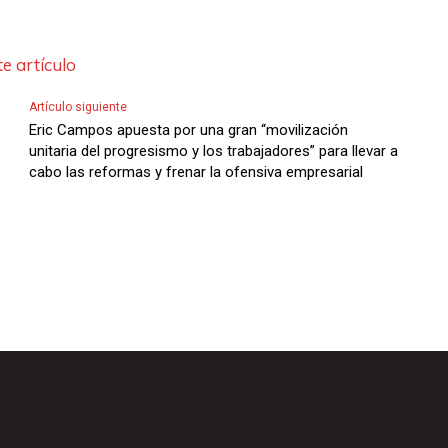
e artículo
Artículo siguiente
Eric Campos apuesta por una gran “movilización
unitaria del progresismo y los trabajadores” para llevar a
cabo las reformas y frenar la ofensiva empresarial