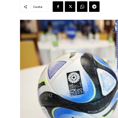
Cuota