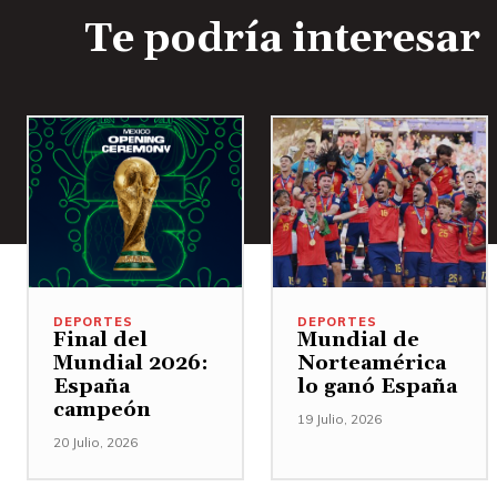
Te podría interesar
DEPORTES
DEPORTES
Final del
Mundial de
Mundial 2026:
Norteamérica
España
lo ganó España
campeón
19 Julio, 2026
20 Julio, 2026