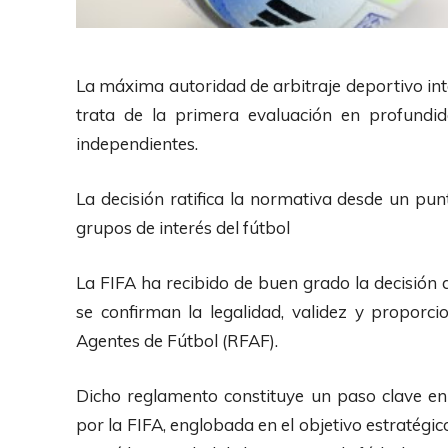
La máxima autoridad de arbitraje deportivo int
trata de la primera evaluación en profundi
independientes.
La decisión ratifica la normativa desde un pun
grupos de interés del fútbol
La FIFA ha recibido de buen grado la decisión 
se confirman la legalidad, validez y proporc
Agentes de Fútbol (RFAF).
Dicho reglamento constituye un paso clave e
por la FIFA, englobada en el objetivo estratégic