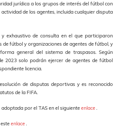
idad jurídica a los grupos de interés del fútbol con
 actividad de los agentes, incluida cualquier disputa
 y exhaustivo de consulta en el que participaron
es de fútbol y organizaciones de agentes de fútbol, y
forma general del sistema de traspasos. Según
 de 2023 solo podrán ejercer de agentes de fútbol
spondiente licencia.
esolución de disputas deportivas y es reconocido
atutos de la FIFA.
n adoptada por el TAS en el siguiente
enlace
.
 este
enlace
.