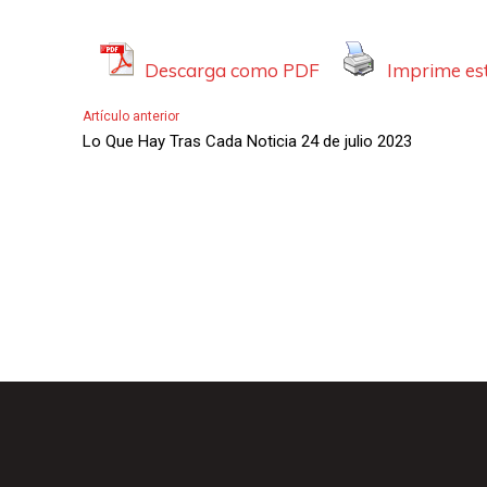
Descarga como PDF
Imprime est
Artículo anterior
Lo Que Hay Tras Cada Noticia 24 de julio 2023