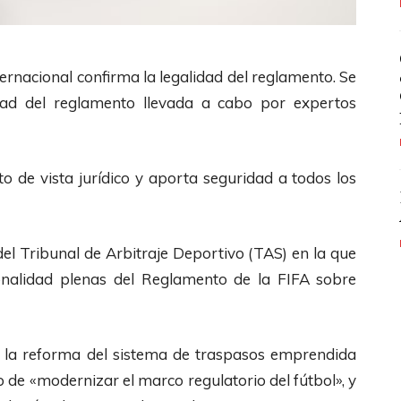
ernacional confirma la legalidad del reglamento. Se
dad del reglamento llevada a cabo por expertos
to de vista jurídico y aporta seguridad a todos los
del Tribunal de Arbitraje Deportivo (TAS) en la que
ionalidad plenas del Reglamento de la FIFA sobre
n la reforma del sistema de traspasos emprendida
o de «modernizar el marco regulatorio del fútbol», y