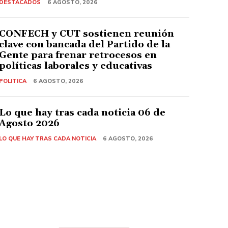
DESTACADOS
6 AGOSTO, 2026
CONFECH y CUT sostienen reunión
clave con bancada del Partido de la
Gente para frenar retrocesos en
políticas laborales y educativas
POLITICA
6 AGOSTO, 2026
Lo que hay tras cada noticia 06 de
Agosto 2026
LO QUE HAY TRAS CADA NOTICIA
6 AGOSTO, 2026