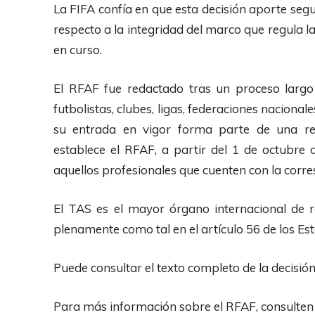
La FIFA confía en que esta decisión aporte segur
respecto a la integridad del marco que regula la
en curso.
El RFAF fue redactado tras un proceso largo
futbolistas, clubes, ligas, federaciones nacional
su entrada en vigor forma parte de una re
establece el RFAF, a partir del 1 de octubre
aquellos profesionales que cuenten con la corre
El TAS es el mayor órgano internacional de r
plenamente como tal en el artículo 56 de los Est
Puede consultar el texto completo de la decisió
Para más información sobre el RFAF, consulten