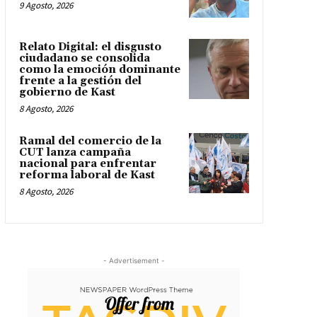
9 Agosto, 2026
Relato Digital: el disgusto
ciudadano se consolida
como la emoción dominante
frente a la gestión del
gobierno de Kast
8 Agosto, 2026
Ramal del comercio de la
CUT lanza campaña
nacional para enfrentar
reforma laboral de Kast
8 Agosto, 2026
- Advertisement -