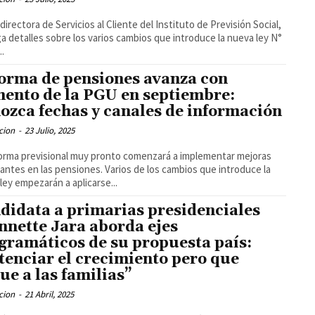
directora de Servicios al Cliente del Instituto de Previsión Social,
a detalles sobre los varios cambios que introduce la nueva ley N°
..
orma de pensiones avanza con
ento de la PGU en septiembre:
ozca fechas y canales de información
cion
-
23 Julio, 2025
orma previsional muy pronto comenzará a implementar mejoras
antes en las pensiones. Varios de los cambios que introduce la
ley empezarán a aplicarse...
didata a primarias presidenciales
nnette Jara aborda ejes
gramáticos de su propuesta país:
tenciar el crecimiento pero que
gue a las familias”
cion
-
21 Abril, 2025