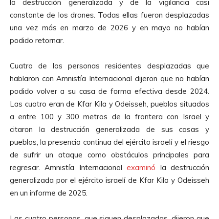
la destrucción generalizada y de la vigilancia casi
constante de los drones. Todas ellas fueron desplazadas
una vez más en marzo de 2026 y en mayo no habían
podido retornar.
Cuatro de las personas residentes desplazadas que
hablaron con Amnistía Internacional dijeron que no habían
podido volver a su casa de forma efectiva desde 2024.
Las cuatro eran de Kfar Kila y Odeisseh, pueblos situados
a entre 100 y 300 metros de la frontera con Israel y
citaron la destrucción generalizada de sus casas y
pueblos, la presencia continua del ejército israelí y el riesgo
de sufrir un ataque como obstáculos principales para
regresar. Amnistía Internacional
examinó
la destrucción
generalizada por el ejército israelí de Kfar Kila y Odeisseh
en un informe de 2025.
Las cuatro personas, que siguen desplazadas, dijeron que