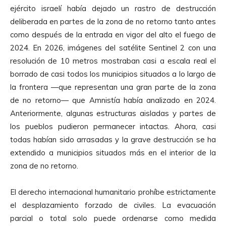
ejército israelí había dejado un rastro de destrucción
deliberada en partes de la zona de no retorno tanto antes
como después de la entrada en vigor del alto el fuego de
2024. En 2026, imágenes del satélite Sentinel 2 con una
resolución de 10 metros mostraban casi a escala real el
borrado de casi todos los municipios situados a lo largo de
la frontera —que representan una gran parte de la zona
de no retorno— que Amnistía había analizado en 2024.
Anteriormente, algunas estructuras aisladas y partes de
los pueblos pudieron permanecer intactas. Ahora, casi
todas habían sido arrasadas y la grave destrucción se ha
extendido a municipios situados más en el interior de la
zona de no retorno.
El derecho internacional humanitario prohíbe estrictamente
el desplazamiento forzado de civiles. La evacuación
parcial o total solo puede ordenarse como medida