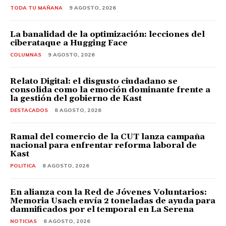
TODA TU MAÑANA
9 AGOSTO, 2026
La banalidad de la optimización: lecciones del
ciberataque a Hugging Face
COLUMNAS
9 AGOSTO, 2026
Relato Digital: el disgusto ciudadano se
consolida como la emoción dominante frente a
la gestión del gobierno de Kast
DESTACADOS
8 AGOSTO, 2026
Ramal del comercio de la CUT lanza campaña
nacional para enfrentar reforma laboral de
Kast
POLITICA
8 AGOSTO, 2026
En alianza con la Red de Jóvenes Voluntarios:
Memoria Usach envía 2 toneladas de ayuda para
damnificados por el temporal en La Serena
NOTICIAS
8 AGOSTO, 2026