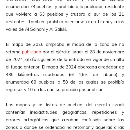
enumeraba 74 pueblos, y prohibía a la población residente
que volviera a 63 pueblos y cruzara al sur de los 21
restantes. También prohibió acercarse al río Litani y a los
valles de Al Salhani y Al Saluki.
El mapa de 2026 ampliaba el mapa de la zona de no
retorno
publicado
por el ejército israelí el 28 de noviembre
de 2024, al día siguiente de la entrada en vigor de un alto
el fuego anterior. El mapa de 2024 abarcaba alrededor de
480 kilómetros cuadrados (el 4,6% de Líbano) y
enumeraba 68 pueblos, a 58 de los cuales se prohibía
regresar y 10 en los que se prohibía pasar al sur.
Los mapas y las listas de pueblos del ejército israelí
contenían inexactitudes geográficas, repeticiones y
errores ortográficos que creaban confusión sobre las
zonas a donde se ordenaba no retornar y aquellas a las