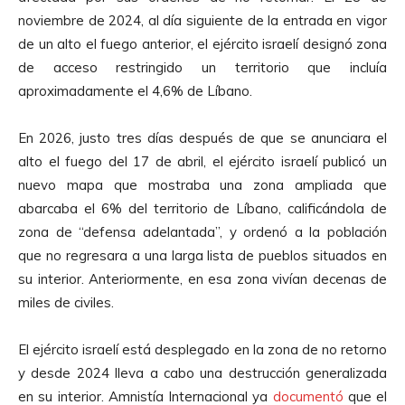
noviembre de 2024, al día siguiente de la entrada en vigor
de un alto el fuego anterior, el ejército israelí designó zona
de acceso restringido un territorio que incluía
aproximadamente el 4,6% de Líbano.
En 2026, justo tres días después de que se anunciara el
alto el fuego del 17 de abril, el ejército israelí publicó un
nuevo mapa que mostraba una zona ampliada que
abarcaba el 6% del territorio de Líbano, calificándola de
zona de “defensa adelantada”, y ordenó a la población
que no regresara a una larga lista de pueblos situados en
su interior. Anteriormente, en esa zona vivían decenas de
miles de civiles.
El ejército israelí está desplegado en la zona de no retorno
y desde 2024 lleva a cabo una destrucción generalizada
en su interior. Amnistía Internacional ya
documentó
que el