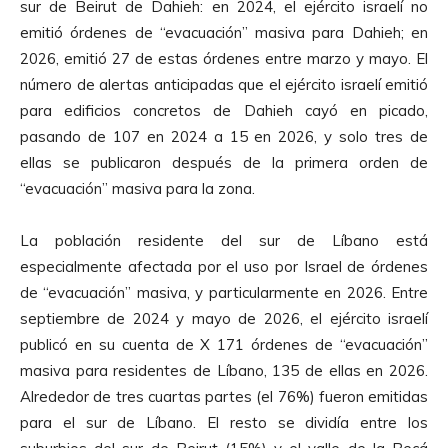
sur de Beirut de Dahieh: en 2024, el ejército israelí no
emitió órdenes de “evacuación” masiva para Dahieh; en
2026, emitió 27 de estas órdenes entre marzo y mayo. El
número de alertas anticipadas que el ejército israelí emitió
para edificios concretos de Dahieh cayó en picado,
pasando de 107 en 2024 a 15 en 2026, y solo tres de
ellas se publicaron después de la primera orden de
“evacuación” masiva para la zona.
La población residente del sur de Líbano está
especialmente afectada por el uso por Israel de órdenes
de “evacuación” masiva, y particularmente en 2026. Entre
septiembre de 2024 y mayo de 2026, el ejército israelí
publicó en su cuenta de X 171 órdenes de “evacuación”
masiva para residentes de Líbano, 135 de ellas en 2026.
Alrededor de tres cuartas partes (el 76%) fueron emitidas
para el sur de Líbano. El resto se dividía entre los