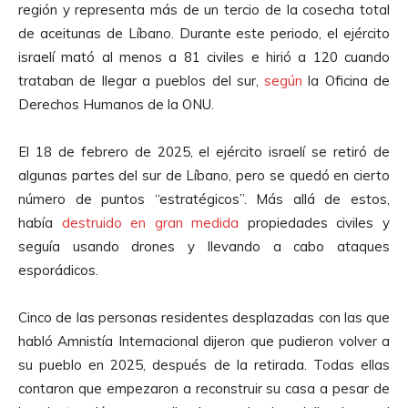
región y representa más de un tercio de la cosecha total
de aceitunas de Líbano. Durante este periodo, el ejército
israelí mató al menos a 81 civiles e hirió a 120 cuando
trataban de llegar a pueblos del sur,
según
la Oficina de
Derechos Humanos de la ONU.
El 18 de febrero de 2025, el ejército israelí se retiró de
algunas partes del sur de Líbano, pero se quedó en cierto
número de puntos “estratégicos”. Más allá de estos,
había
destruido en gran medida
propiedades civiles y
seguía usando drones y llevando a cabo ataques
esporádicos.
Cinco de las personas residentes desplazadas con las que
habló Amnistía Internacional dijeron que pudieron volver a
su pueblo en 2025, después de la retirada. Todas ellas
contaron que empezaron a reconstruir su casa a pesar de