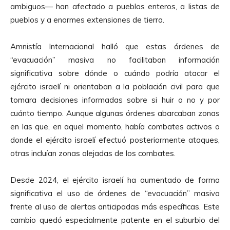
ambiguos— han afectado a pueblos enteros, a listas de
pueblos y a enormes extensiones de tierra.
Amnistía Internacional halló que estas órdenes de
“evacuación” masiva no facilitaban información
significativa sobre dónde o cuándo podría atacar el
ejército israelí ni orientaban a la población civil para que
tomara decisiones informadas sobre si huir o no y por
cuánto tiempo. Aunque algunas órdenes abarcaban zonas
en las que, en aquel momento, había combates activos o
donde el ejército israelí efectuó posteriormente ataques,
otras incluían zonas alejadas de los combates.
Desde 2024, el ejército israelí ha aumentado de forma
significativa el uso de órdenes de “evacuación” masiva
frente al uso de alertas anticipadas más específicas. Este
cambio quedó especialmente patente en el suburbio del