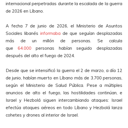
internacional perpetradas durante la escalada de la guerra
de 2026 en Líbano.
A fecha 7 de junio de 2026, el Ministerio de Asuntos
Sociales libanés
informaba
de que seguían desplazadas
más de un millón de personas. Se calcula
que
64.000
personas habían seguido desplazadas
después del alto el fuego de 2024.
Desde que se intensificó la guerra el 2 de marzo, a día 12
de junio, habían muerto en Líbano más de 3.700 personas,
según el Ministerio de Salud Pública. Pese a múltiples
anuncios de alto el fuego, las hostilidades continúan, e
Israel y Hezbolá siguen intercambiando ataques: Israel
efectúa ataques aéreos en todo Líbano y Hezbolá lanza
cohetes y drones al interior de Israel.