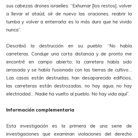
sus cabezas drones israelíes: “Exhumar [los restos], volver
a llevar el ataúd, oír de nuevo las oraciones, reabrir la
tumba y volver a enterrarla: es lo más duro que he vivido
nunca”.
Describió la destrucción en su pueblo: “No había
carreteras. Conduje una corta distancia y de pronto me
encontré en campo abierto; la carretera había sido
arrasada y se había fusionado con las tierras de cultivo…
Las casas están destruidas, han desaparecido edificios,
las carreteras están destrozadas, no hay agua, no hay
electricidad… Nadie ha vuelto al pueblo. No hay vida aquí”.
Información complementaria
Esta investigación es la primera de una serie de
investigaciones que examinan violaciones del derecho