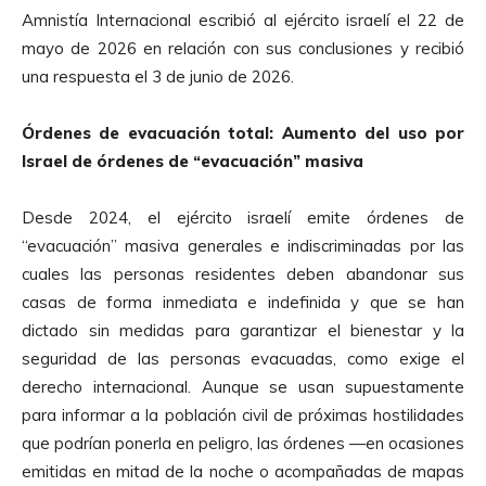
Amnistía Internacional escribió al ejército israelí el 22 de
mayo de 2026 en relación con sus conclusiones y recibió
una respuesta el 3 de junio de 2026.
Órdenes de evacuación total: Aumento del uso por
Israel de órdenes de “evacuación” masiva
Desde 2024, el ejército israelí emite órdenes de
“evacuación” masiva generales e indiscriminadas por las
cuales las personas residentes deben abandonar sus
casas de forma inmediata e indefinida y que se han
dictado sin medidas para garantizar el bienestar y la
seguridad de las personas evacuadas, como exige el
derecho internacional. Aunque se usan supuestamente
para informar a la población civil de próximas hostilidades
que podrían ponerla en peligro, las órdenes —en ocasiones
emitidas en mitad de la noche o acompañadas de mapas