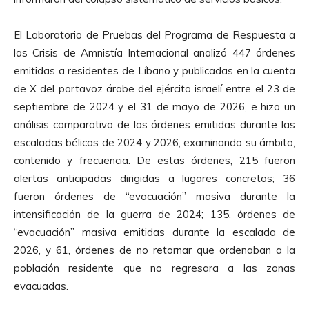
El Laboratorio de Pruebas del Programa de Respuesta a
las Crisis de Amnistía Internacional analizó 447 órdenes
emitidas a residentes de Líbano y publicadas en la cuenta
de X del portavoz árabe del ejército israelí entre el 23 de
septiembre de 2024 y el 31 de mayo de 2026, e hizo un
análisis comparativo de las órdenes emitidas durante las
escaladas bélicas de 2024 y 2026, examinando su ámbito,
contenido y frecuencia. De estas órdenes, 215 fueron
alertas anticipadas dirigidas a lugares concretos; 36
fueron órdenes de “evacuación” masiva durante la
intensificación de la guerra de 2024; 135, órdenes de
“evacuación” masiva emitidas durante la escalada de
2026, y 61, órdenes de no retornar que ordenaban a la
población residente que no regresara a las zonas
evacuadas.