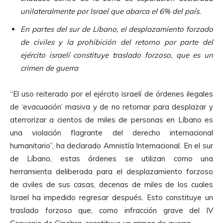
unilateralmente por Israel que abarca el 6% del país.
En partes del sur de Líbano, el desplazamiento forzado
de civiles y la prohibición del retorno por parte del
ejército israelí constituye traslado forzoso, que es un
crimen de guerra
“El uso reiterado por el ejército israelí de órdenes ilegales
de ‘evacuación’ masiva y de no retornar para desplazar y
aterrorizar a cientos de miles de personas en Líbano es
una violación flagrante del derecho internacional
humanitario”, ha declarado Amnistía Internacional. En el sur
de Líbano, estas órdenes se utilizan como una
herramienta deliberada para el desplazamiento forzoso
de civiles de sus casas, decenas de miles de los cuales
Israel ha impedido regresar después. Esto constituye un
traslado forzoso que, como infracción grave del IV