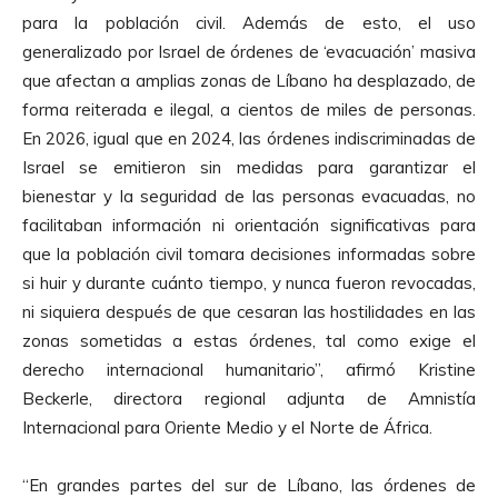
para la población civil. Además de esto, el uso
generalizado por Israel de órdenes de ‘evacuación’ masiva
que afectan a amplias zonas de Líbano ha desplazado, de
forma reiterada e ilegal, a cientos de miles de personas.
En 2026, igual que en 2024, las órdenes indiscriminadas de
Israel se emitieron sin medidas para garantizar el
bienestar y la seguridad de las personas evacuadas, no
facilitaban información ni orientación significativas para
que la población civil tomara decisiones informadas sobre
si huir y durante cuánto tiempo, y nunca fueron revocadas,
ni siquiera después de que cesaran las hostilidades en las
zonas sometidas a estas órdenes, tal como exige el
derecho internacional humanitario”, afirmó Kristine
Beckerle, directora regional adjunta de Amnistía
Internacional para Oriente Medio y el Norte de África.
“En grandes partes del sur de Líbano, las órdenes de