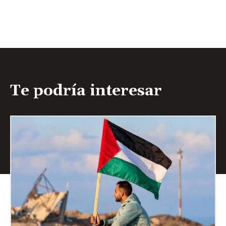
Te podría interesar