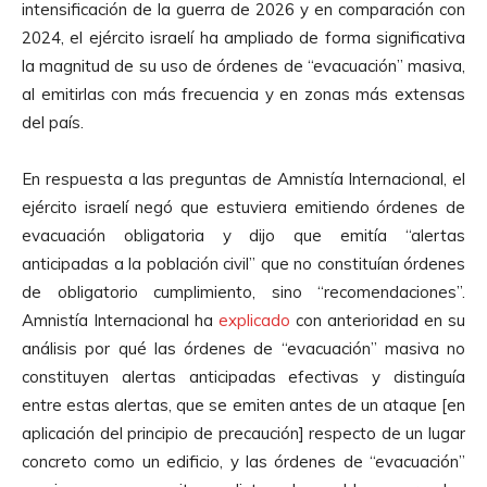
intensificación de la guerra de 2026 y en comparación con
2024, el ejército israelí ha ampliado de forma significativa
la magnitud de su uso de órdenes de “evacuación” masiva,
al emitirlas con más frecuencia y en zonas más extensas
del país.
En respuesta a las preguntas de Amnistía Internacional, el
ejército israelí negó que estuviera emitiendo órdenes de
evacuación obligatoria y dijo que emitía “alertas
anticipadas a la población civil” que no constituían órdenes
de obligatorio cumplimiento, sino “recomendaciones”.
Amnistía Internacional ha
explicado
con anterioridad en su
análisis por qué las órdenes de “evacuación” masiva no
constituyen alertas anticipadas efectivas y distinguía
entre estas alertas, que se emiten antes de un ataque [en
aplicación del principio de precaución] respecto de un lugar
concreto como un edificio, y las órdenes de “evacuación”