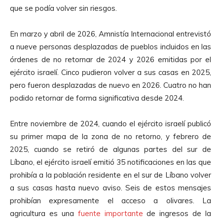
que se podía volver sin riesgos.
En marzo y abril de 2026, Amnistía Internacional entrevistó
a nueve personas desplazadas de pueblos incluidos en las
órdenes de no retornar de 2024 y 2026 emitidas por el
ejército israelí. Cinco pudieron volver a sus casas en 2025,
pero fueron desplazadas de nuevo en 2026. Cuatro no han
podido retornar de forma significativa desde 2024.
Entre noviembre de 2024, cuando el ejército israelí publicó
su primer mapa de la zona de no retorno, y febrero de
2025, cuando se retiró de algunas partes del sur de
Líbano, el ejército israelí emitió 35 notificaciones en las que
prohibía a la población residente en el sur de Líbano volver
a sus casas hasta nuevo aviso. Seis de estos mensajes
prohibían expresamente el acceso a olivares. La
agricultura es una
fuente importante
de ingresos de la