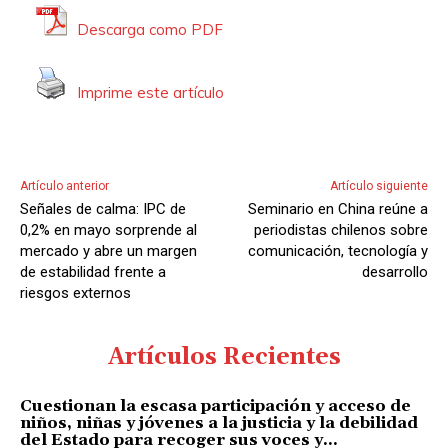
Descarga como PDF
Imprime este artículo
Artículo anterior
Artículo siguiente
Señales de calma: IPC de
Seminario en China reúne a
0,2% en mayo sorprende al
periodistas chilenos sobre
mercado y abre un margen
comunicación, tecnología y
de estabilidad frente a
desarrollo
riesgos externos
Artículos Recientes
Cuestionan la escasa participación y acceso de
niños, niñas y jóvenes a la justicia y la debilidad
del Estado para recoger sus voces y...