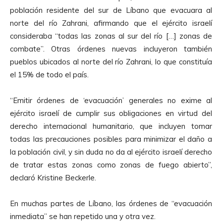
población residente del sur de Líbano que evacuara al
norte del río Zahrani, afirmando que el ejército israelí
consideraba “todas las zonas al sur del río […] zonas de
combate”. Otras órdenes nuevas incluyeron también
pueblos ubicados al norte del río Zahrani, lo que constituía
el 15% de todo el país.
“Emitir órdenes de ‘evacuación’ generales no exime al
ejército israelí de cumplir sus obligaciones en virtud del
derecho internacional humanitario, que incluyen tomar
todas las precauciones posibles para minimizar el daño a
la población civil, y sin duda no da al ejército israelí derecho
de tratar estas zonas como zonas de fuego abierto”,
declaró Kristine Beckerle.
En muchas partes de Líbano, las órdenes de “evacuación
inmediata” se han repetido una y otra vez.