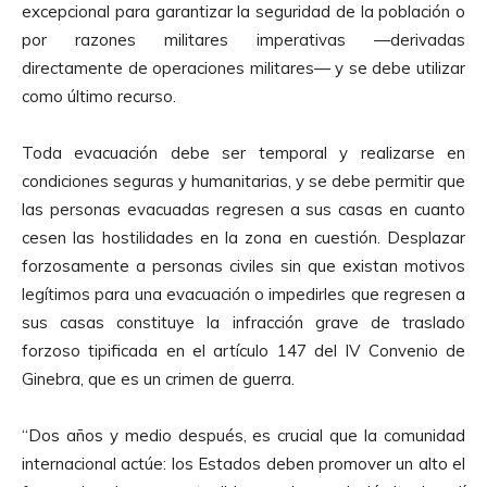
excepcional para garantizar la seguridad de la población o
por razones militares imperativas —derivadas
directamente de operaciones militares— y se debe utilizar
como último recurso.
Toda evacuación debe ser temporal y realizarse en
condiciones seguras y humanitarias, y se debe permitir que
las personas evacuadas regresen a sus casas en cuanto
cesen las hostilidades en la zona en cuestión. Desplazar
forzosamente a personas civiles sin que existan motivos
legítimos para una evacuación o impedirles que regresen a
sus casas constituye la infracción grave de traslado
forzoso tipificada en el artículo 147 del IV Convenio de
Ginebra, que es un crimen de guerra.
“Dos años y medio después, es crucial que la comunidad
internacional actúe: los Estados deben promover un alto el