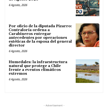
6 Agosto, 2026
Por oficio de la diputada Pizarro:
Contraloría ordena a
Carabineros entregar
antecedentes por operaciones
estéticas de la esposa del general
director
6 Agosto, 2026
Humedales: la infraestructura
natural que protege a Chile
frente a eventos climáticos
extremos
6 Agosto, 2026
- Advertisement -