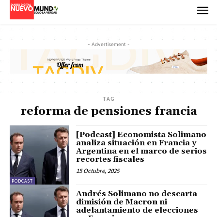
- Advertisement -
TAG
reforma de pensiones francia
[Podcast] Economista Solimano
analiza situación en Francia y
Argentina en el marco de serios
recortes fiscales
15 Octubre, 2025
PODCAST
Andrés Solimano no descarta
dimisión de Macron ni
adelantamiento de elecciones