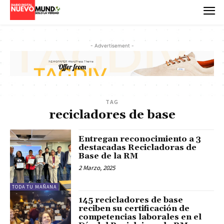
- Advertisement -
TAG
recicladores de base
Entregan reconocimiento a 3
destacadas Recicladoras de
Base de la RM
2 Marzo, 2025
TODA TU MAÑANA
145 recicladores de base
reciben su certificación de
competencias laborales en el