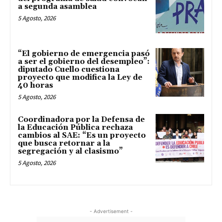
a segunda asamblea
5 Agosto, 2026
“El gobierno de emergencia pasó
a ser el gobierno del desempleo”:
diputado Cuello cuestiona
proyecto que modifica la Ley de
40 horas
5 Agosto, 2026
Coordinadora por la Defensa de
la Educación Pública rechaza
cambios al SAE: “Es un proyecto
que busca retornar a la
segregación y al clasismo”
5 Agosto, 2026
- Advertisement -