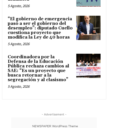
5 Agosto, 2026
“El gobierno de emergencia
pasó a ser el gobierno del
desempleo”: diputado Cuello
cuestiona proyecto que
modifica la Ley de 40 horas
5 Agosto, 2026
Coordinadora por la
Defensa de la Educación
Pública rechaza cambios al
SAE: “Es un proyecto que
busca retornar a la
segregación y al clasismo”
5 Agosto, 2026
- Advertisement -