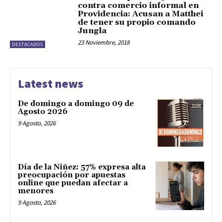
contra comercio informal en
Providencia: Acusan a Matthei
de tener su propio comando
Jungla
23 Noviembre, 2018
DESTACADOS
Latest news
De domingo a domingo 09 de
Agosto 2026
9 Agosto, 2026
Día de la Niñez: 57% expresa alta
preocupación por apuestas
online que puedan afectar a
menores
9 Agosto, 2026