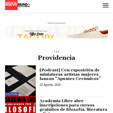
- Advertisement -
TAG
Providencia
[Podcast] Con exposición de
miniaturas artistas mujeres
lanzan “Apuntes Cerámicos”
22 Agosto, 2025
CULTURA
Academia Libre abre
inscripciones para cursos
gratuitos de filosofía, literatura