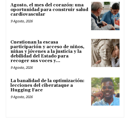
Agosto, el mes del corazón: una
oportunidad para construir salud
cardiovascular
9 Agosto, 2026
Cuestionan la escasa
participación y acceso de niños,
niñas y jóvenes a la justicia y la
debilidad del Estado para
recoger sus voces y...
9 Agosto, 2026
La banalidad de la optimización:
lecciones del ciberataque a
Hugging Face
9 Agosto, 2026