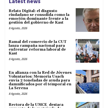
Latest news
Relato Digital: el disgusto
ciudadano se consolida como la
emoción dominante frente a la
gestión del gobierno de Kast
8 Agosto, 2026
Ramal del comercio de la CUT
lanza campaña nacional para
enfrentar reforma laboral de
Kast
8 Agosto, 2026
En alianza con la Red de Jóvenes
Voluntarios: Memoria Usach
envía 2 toneladas de ayuda para
damnificados por el temporal en
La Serena
8 Agosto, 2026
Rectora de la UMCE destaca