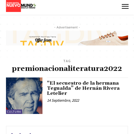
- Advertisement -
TAG
premionacionaliteratura2022
“El secuestro de la hermana
Tegualda” de Hernán Rivera
Letelier
14 Septiembre, 2022
CULTURA