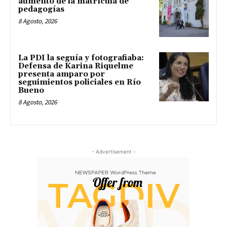
aumento de la matrícula de
pedagogías
8 Agosto, 2026
La PDI la seguía y fotografiaba:
Defensa de Karina Riquelme
presenta amparo por
seguimientos policiales en Río
Bueno
8 Agosto, 2026
- Advertisement -