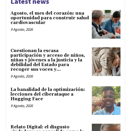
Latest news
Agosto, el mes del corazón: una
oportunidad para construir salud
cardiovascular
9 Agosto, 2026
Cuestionan la escasa
participación y acceso de niños,
niñas y jóvenes a la justicia y la
debilidad del Estado para
recoger sus voces y...
9 Agosto, 2026
La banalidad de la optimización:
lecciones del ciberataque a
Hugging Face
9 Agosto, 2026
Relato Digital: el disgusto