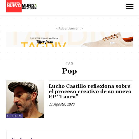
- Advertisement -
TAG
Pop
Lucho Castillo reflexiona sobre
el proceso creativo de su nuevo
EP “Laura”
11 Agosto, 2020
CULTURA