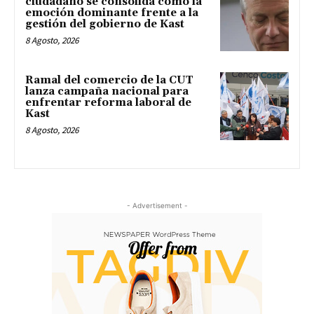
ciudadano se consolida como la
emoción dominante frente a la
gestión del gobierno de Kast
8 Agosto, 2026
Ramal del comercio de la CUT
lanza campaña nacional para
enfrentar reforma laboral de
Kast
8 Agosto, 2026
- Advertisement -