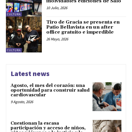
inolvidables ediciones de Salo
10 Julio, 2026
CULTURA
Tiro de Gracia se presenta en
Patio Bellavista en un after
office gratuito e imperdible
26 Mayo, 2026
CULTURA
Latest news
Agosto, el mes del corazón: una
oportunidad para construir salud
cardiovascular
9 Agosto, 2026
Cuestionan la escasa
participación y acceso de niños,