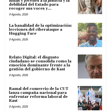
niñas y jóvenes a la justicia y la
debilidad del Estado para
recoger sus voces y...
9 Agosto, 2026
La banalidad de la optimización:
lecciones del ciberataque a
Hugging Face
9 Agosto, 2026
Relato Digital: el disgusto
ciudadano se consolida como la
emoción dominante frente a la
gestión del gobierno de Kast
8 Agosto, 2026
Ramal del comercio de la CUT
lanza campaña nacional para
enfrentar reforma laboral de
Kast
8 Agosto, 2026