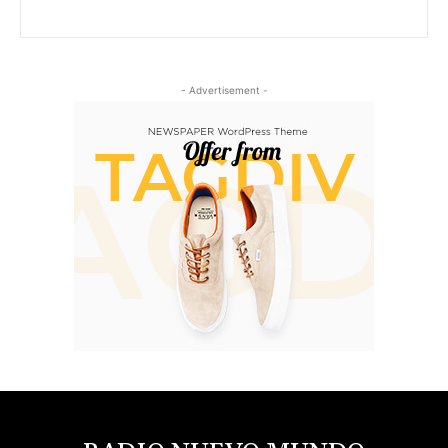
- Advertisement -