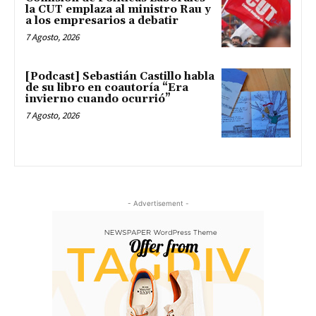
la CUT emplaza al ministro Rau y
a los empresarios a debatir
7 Agosto, 2026
[Podcast] Sebastián Castillo habla
de su libro en coautoría “Era
invierno cuando ocurrió”
7 Agosto, 2026
- Advertisement -