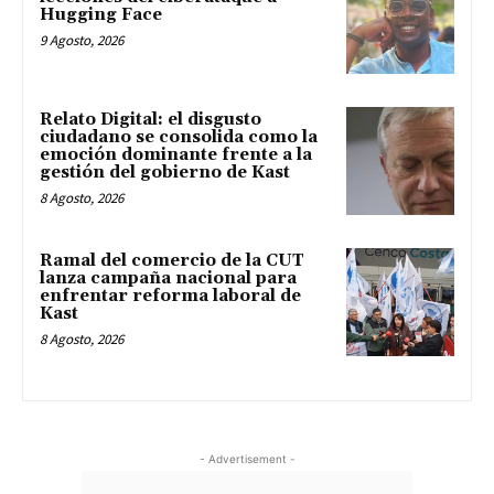
Hugging Face
9 Agosto, 2026
Relato Digital: el disgusto
ciudadano se consolida como la
emoción dominante frente a la
gestión del gobierno de Kast
8 Agosto, 2026
Ramal del comercio de la CUT
lanza campaña nacional para
enfrentar reforma laboral de
Kast
8 Agosto, 2026
- Advertisement -