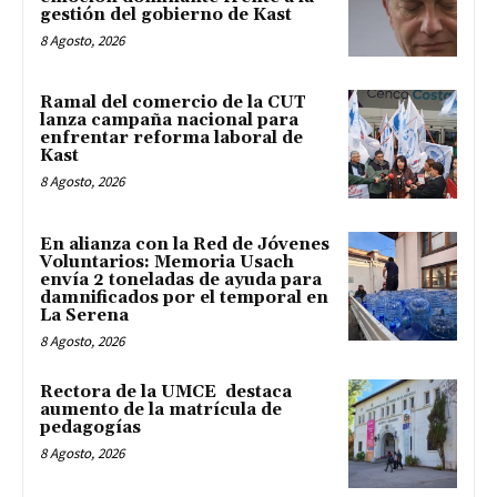
gestión del gobierno de Kast
8 Agosto, 2026
Ramal del comercio de la CUT
lanza campaña nacional para
enfrentar reforma laboral de
Kast
8 Agosto, 2026
En alianza con la Red de Jóvenes
Voluntarios: Memoria Usach
envía 2 toneladas de ayuda para
damnificados por el temporal en
La Serena
8 Agosto, 2026
Rectora de la UMCE destaca
aumento de la matrícula de
pedagogías
8 Agosto, 2026