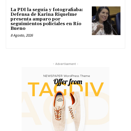
La PDI la seguía y fotografiaba:
Defensa de Karina Riquelme
presenta amparo por
seguimientos policiales en Río
Bueno
8 Agosto, 2026
- Advertisement -