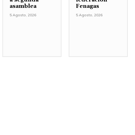
asamblea
Fenagas
5 Agosto, 2026
5 Agosto, 2026