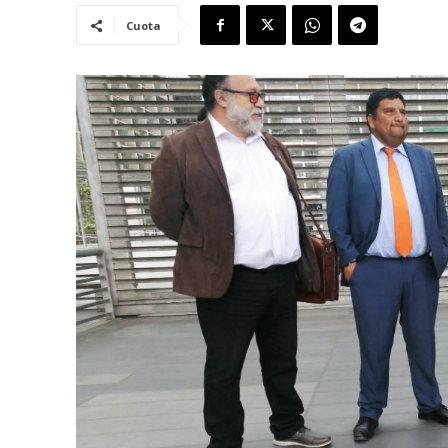
Cuota