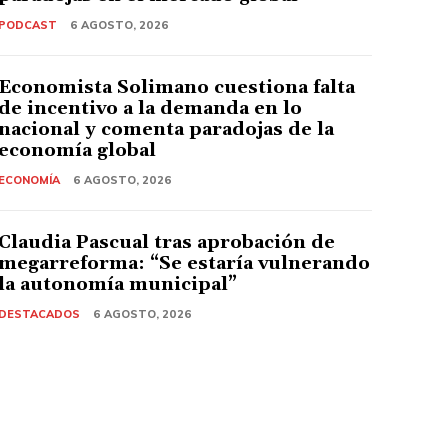
PODCAST
6 AGOSTO, 2026
Economista Solimano cuestiona falta
de incentivo a la demanda en lo
nacional y comenta paradojas de la
economía global
ECONOMÍA
6 AGOSTO, 2026
Claudia Pascual tras aprobación de
megarreforma: “Se estaría vulnerando
la autonomía municipal”
DESTACADOS
6 AGOSTO, 2026