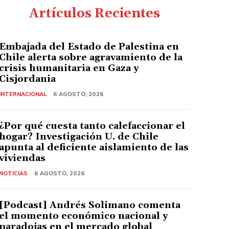
Artículos Recientes
Embajada del Estado de Palestina en
Chile alerta sobre agravamiento de la
crisis humanitaria en Gaza y
Cisjordania
INTERNACIONAL
6 AGOSTO, 2026
¿Por qué cuesta tanto calefaccionar el
hogar? Investigación U. de Chile
apunta al deficiente aislamiento de las
viviendas
NOTICIAS
6 AGOSTO, 2026
[Podcast] Andrés Solimano comenta
el momento económico nacional y
paradojas en el mercado global