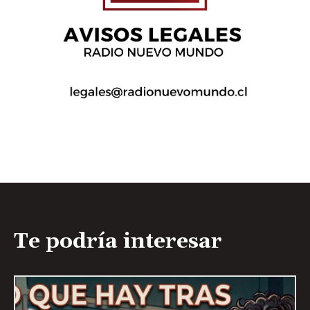
Te podría interesar