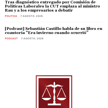
Tras diagnóstico entregado por Comisión de
Políticas Laborales la CUT emplaza al ministro
Rau y a los empresarios a debatir
POLITICA
7 AGOSTO, 2026
[Podcast] Sebastián Castillo habla de su libro en
coautoría “Era invierno cuando ocurrió”
PODCAST
7 AGOSTO, 2026