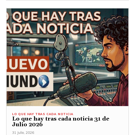
LO QUE HAY TRAS CADA NOTICIA
Lo que hay tras cada noticia 31 de
Julio 2026
31 Julio, 2026