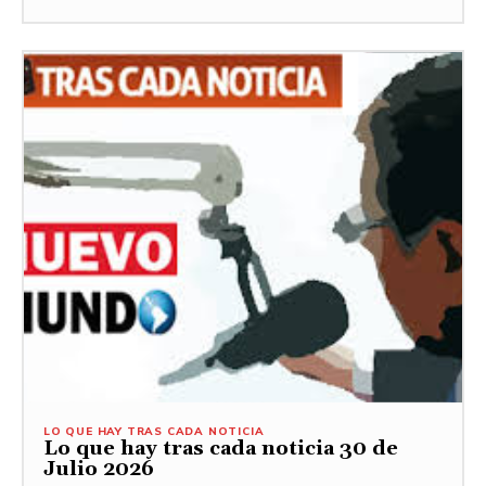
LO QUE HAY TRAS CADA NOTICIA
Lo que hay tras cada noticia 30 de
Julio 2026