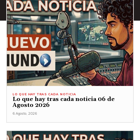
LO QUE HAY TRAS CADA NOTICIA
Lo que hay tras cada noticia 06 de
Agosto 2026
6 Agosto, 2026