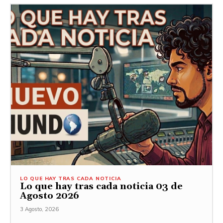
LO QUE HAY TRAS CADA NOTICIA
Lo que hay tras cada noticia 03 de
Agosto 2026
3 Agosto, 2026