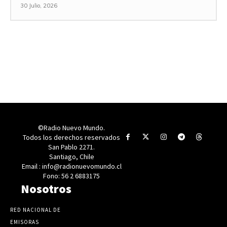
30 Julio, 2026
©Radio Nuevo Mundo.
Todos los derechos reservados
San Pablo 2271.
Santiago, Chile
Email : info@radionuevomundo.cl
Fono: 56 2 6883175
Nosotros
RED NACIONAL DE
EMISORAS