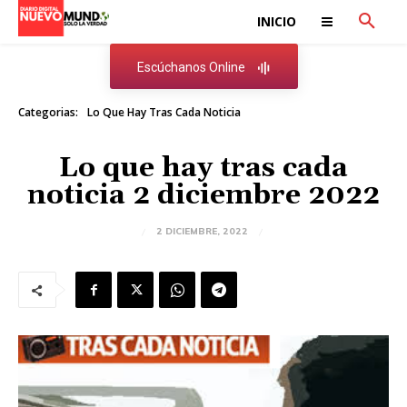
INICIO
Escúchanos Online
Categorias:
Lo Que Hay Tras Cada Noticia
Lo que hay tras cada
noticia 2 diciembre 2022
2 DICIEMBRE, 2022