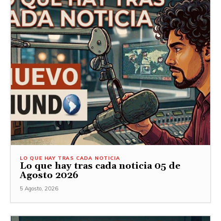
LO QUE HAY TRAS CADA NOTICIA
Lo que hay tras cada noticia 05 de
Agosto 2026
5 Agosto, 2026