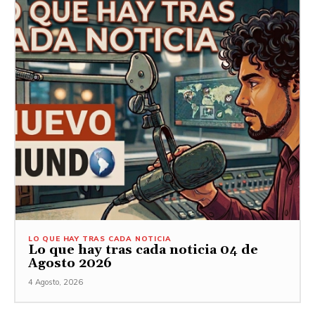
LO QUE HAY TRAS CADA NOTICIA
Lo que hay tras cada noticia 04 de
Agosto 2026
4 Agosto, 2026