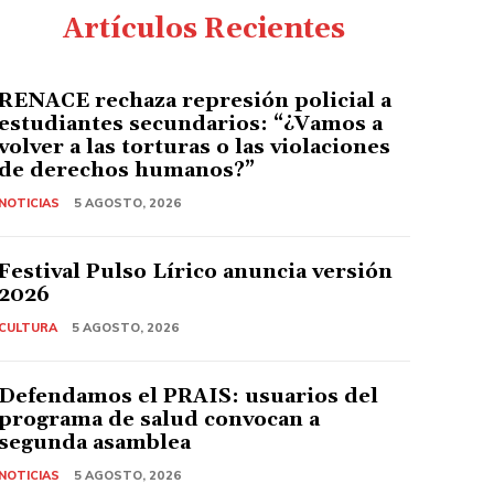
Artículos Recientes
RENACE rechaza represión policial a
estudiantes secundarios: “¿Vamos a
volver a las torturas o las violaciones
de derechos humanos?”
NOTICIAS
5 AGOSTO, 2026
Festival Pulso Lírico anuncia versión
2026
CULTURA
5 AGOSTO, 2026
Defendamos el PRAIS: usuarios del
programa de salud convocan a
segunda asamblea
NOTICIAS
5 AGOSTO, 2026