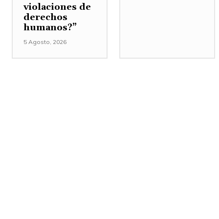
violaciones de
derechos
humanos?”
5 Agosto, 2026