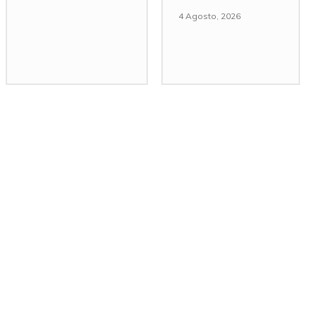
4 Agosto, 2026