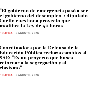
“El gobierno de emergencia pasó a ser
el gobierno del desempleo”: diputado
Cuello cuestiona proyecto que
modifica la Ley de 40 horas
POLITICA
5 AGOSTO, 2026
Coordinadora por la Defensa de la
Educación Pública rechaza cambios al
SAE: “Es un proyecto que busca
retornar a la segregación y al
clasismo”
POLITICA
5 AGOSTO, 2026