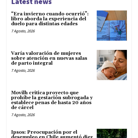
Latest news
“Era invierno cuando ocurrió”:
libro aborda la experiencia del
duelo para distintas edades
7 Agosto, 2026
Varía valoración de mujeres
sobre atención en nuevas salas
de parto integral
7 Agosto, 2026
Movilh critica proyecto que
prohíbe la gestación subrogada y
establece penas de hasta 20 años
de cárcel
7 Agosto, 2026
Ipsos: Preocupación por el
desempleo en Chile aumentó diez