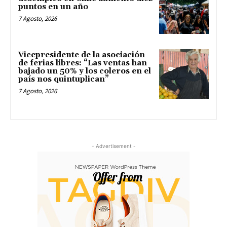
puntos en un año
7 Agosto, 2026
Vicepresidente de la asociación
de ferias libres: “Las ventas han
bajado un 50% y los coleros en el
país nos quintuplican”
7 Agosto, 2026
- Advertisement -