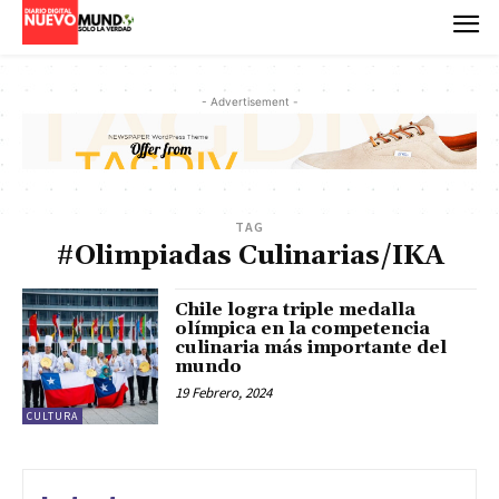
- Advertisement -
TAG
#Olimpiadas Culinarias/IKA
Chile logra triple medalla
olímpica en la competencia
culinaria más importante del
mundo
19 Febrero, 2024
CULTURA