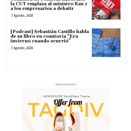
la CUT emplaza al ministro Rau y
a los empresarios a debatir
7 Agosto, 2026
[Podcast] Sebastián Castillo habla
de su libro en coautoría “Era
invierno cuando ocurrió”
7 Agosto, 2026
- Advertisement -