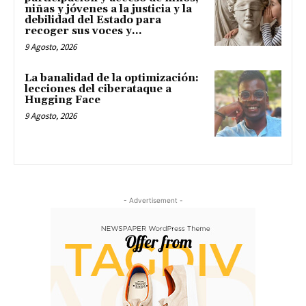
niñas y jóvenes a la justicia y la
debilidad del Estado para
recoger sus voces y...
9 Agosto, 2026
La banalidad de la optimización:
lecciones del ciberataque a
Hugging Face
9 Agosto, 2026
- Advertisement -