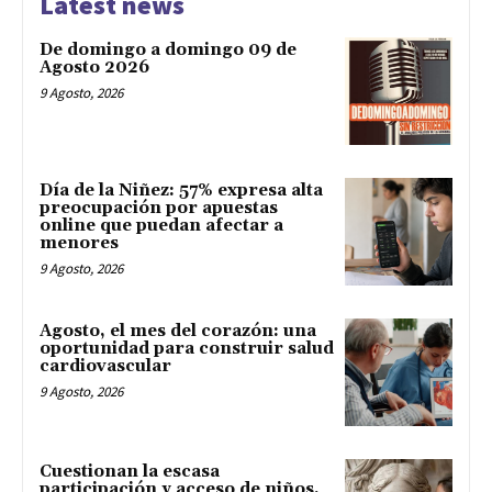
Latest news
De domingo a domingo 09 de
Agosto 2026
9 Agosto, 2026
Día de la Niñez: 57% expresa alta
preocupación por apuestas
online que puedan afectar a
menores
9 Agosto, 2026
Agosto, el mes del corazón: una
oportunidad para construir salud
cardiovascular
9 Agosto, 2026
Cuestionan la escasa
participación y acceso de niños,