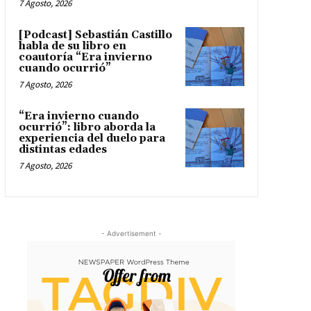
7 Agosto, 2026
[Podcast] Sebastián Castillo
habla de su libro en
coautoría “Era invierno
cuando ocurrió”
7 Agosto, 2026
“Era invierno cuando
ocurrió”: libro aborda la
experiencia del duelo para
distintas edades
7 Agosto, 2026
- Advertisement -