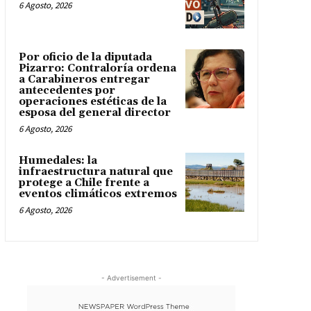
6 Agosto, 2026
Por oficio de la diputada
Pizarro: Contraloría ordena
a Carabineros entregar
antecedentes por
operaciones estéticas de la
esposa del general director
6 Agosto, 2026
Humedales: la
infraestructura natural que
protege a Chile frente a
eventos climáticos extremos
6 Agosto, 2026
- Advertisement -