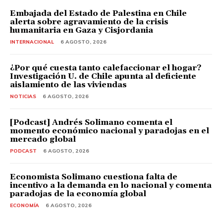
Embajada del Estado de Palestina en Chile
alerta sobre agravamiento de la crisis
humanitaria en Gaza y Cisjordania
INTERNACIONAL
6 AGOSTO, 2026
¿Por qué cuesta tanto calefaccionar el hogar?
Investigación U. de Chile apunta al deficiente
aislamiento de las viviendas
NOTICIAS
6 AGOSTO, 2026
[Podcast] Andrés Solimano comenta el
momento económico nacional y paradojas en el
mercado global
PODCAST
6 AGOSTO, 2026
Economista Solimano cuestiona falta de
incentivo a la demanda en lo nacional y comenta
paradojas de la economía global
ECONOMÍA
6 AGOSTO, 2026