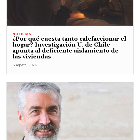
NOTICIAS
¿Por qué cuesta tanto calefaccionar el
hogar? Investigación U. de Chile
apunta al deficiente aislamiento de
las viviendas
6 Agosto, 2026