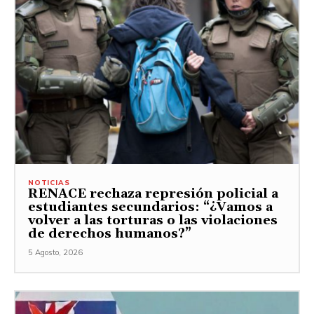
NOTICIAS
RENACE rechaza represión policial a
estudiantes secundarios: “¿Vamos a
volver a las torturas o las violaciones
de derechos humanos?”
5 Agosto, 2026