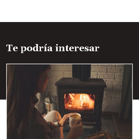
Te podría interesar