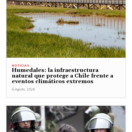
NOTICIAS
Humedales: la infraestructura
natural que protege a Chile frente a
eventos climáticos extremos
6 Agosto, 2026