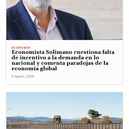
ECONOMÍA
Economista Solimano cuestiona falta
de incentivo a la demanda en lo
nacional y comenta paradojas de la
economía global
6 Agosto, 2026