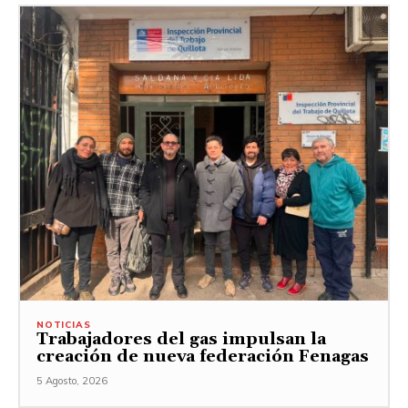
NOTICIAS
Trabajadores del gas impulsan la
creación de nueva federación Fenagas
5 Agosto, 2026