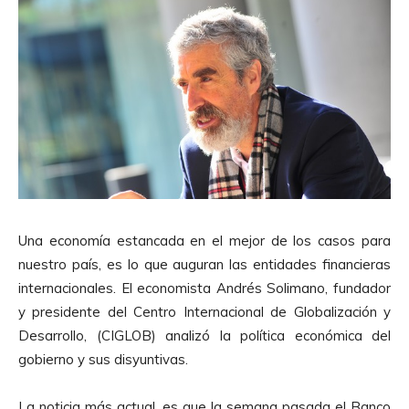
Una economía estancada en el mejor de los casos para
nuestro país, es lo que auguran las entidades financieras
internacionales. El economista Andrés Solimano, fundador
y presidente del Centro Internacional de Globalización y
Desarrollo, (CIGLOB) analizó la política económica del
gobierno y sus disyuntivas.
La noticia más actual, es que la semana pasada el Banco