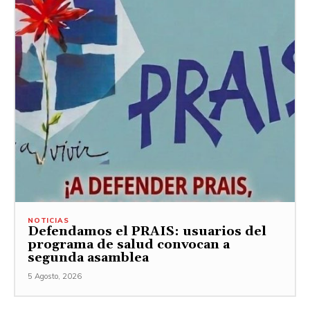
NOTICIAS
Defendamos el PRAIS: usuarios del
programa de salud convocan a
segunda asamblea
5 Agosto, 2026