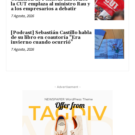
la CUT emplaza al ministro Rau y
a los empresarios a debatir
7 Agosto, 2026
[Podcast] Sebastián Castillo habla
de su libro en coautoría “Era
invierno cuando ocurrió”
7 Agosto, 2026
- Advertisement -