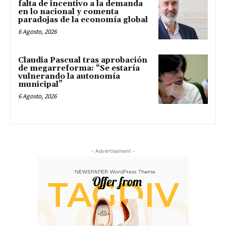
falta de incentivo a la demanda
en lo nacional y comenta
paradojas de la economía global
6 Agosto, 2026
Claudia Pascual tras aprobación
de megarreforma: “Se estaría
vulnerando la autonomía
municipal”
6 Agosto, 2026
- Advertisement -