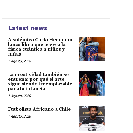
Latest news
Académica Carla Hermann
lanza libro que acerca la
física cuántica a niños y
niñas
7 Agosto, 2026
La creatividad también se
entrena: por qué el arte
sigue siendo irremplazable
para la infancia
7 Agosto, 2026
Futbolista Africano a Chile
7 Agosto, 2026