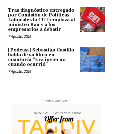
Tras diagnóstico entregado
por Comisión de Políticas
Laborales la CUT emplaza al
ministro Rau y a los
empresarios a debatir
7 Agosto, 2026
[Podcast] Sebastián Castillo
habla de su libro en
coautoría “Era invierno
cuando ocurrió”
7 Agosto, 2026
- Advertisement -